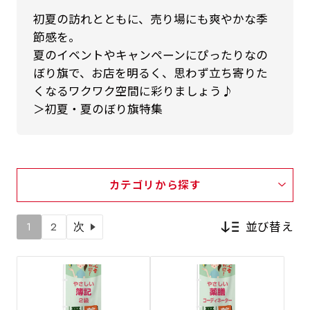
初夏の訪れとともに、売り場にも爽やかな季
節感を。
夏のイベントやキャンペーンにぴったりなの
ぼり旗で、お店を明るく、思わず立ち寄りた
くなるワクワク空間に彩りましょう♪
＞初夏・夏のぼり旗特集
カテゴリから探す
並び替え
1
2
次
新着順