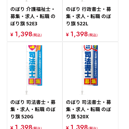
のぼり 介護福祉士・
のぼり 行政書士・募
募集・求人・転職 の
集・求人・転職 のぼ
ぼり旗 52E3
り旗 522L
1,398
1,398
¥
¥
(税込)
(税込)
のぼり 司法書士・募
のぼり 司法書士・募
集・求人・転職 のぼ
集・求人・転職 のぼ
り旗 520G
り旗 520X
1,398
1,398
¥
¥
(税込)
(税込)