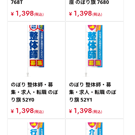
768T
座 のぼり旗 7680
1,398
1,398
¥
¥
(税込)
(税込)
のぼり 整体師・募
のぼり 整体師・募
集・求人・転職 のぼ
集・求人・転職 のぼ
り旗 52Y0
り旗 52Y1
1,398
1,398
¥
¥
(税込)
(税込)