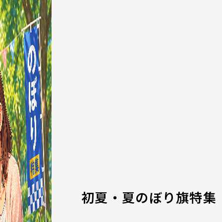
初夏・夏のぼり旗特集