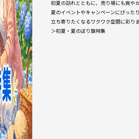
初夏の訪れとともに、売り場にも爽や
夏のイベントやキャンペーンにぴった
立ち寄りたくなるワクワク空間に彩り
＞初夏・夏のぼり旗特集