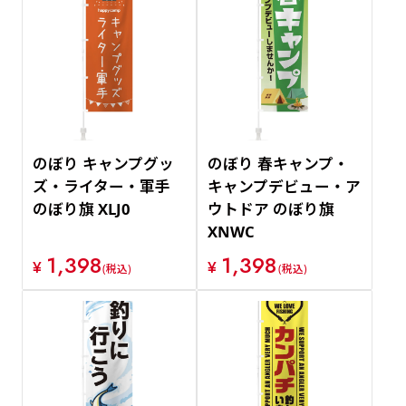
のぼり キャンプグッ
のぼり 春キャンプ・
ズ・ライター・軍手
キャンプデビュー・ア
のぼり旗 XLJ0
ウトドア のぼり旗
XNWC
1,398
1,398
¥
¥
(税込)
(税込)