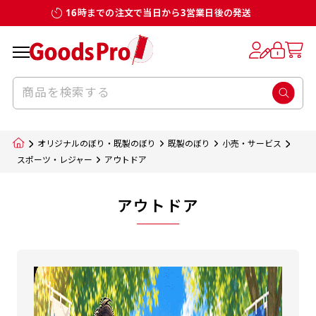
16時までの注文で当日から3営業日後の発送
オリジナルのぼり・既製のぼり
既製のぼり
小売・サービス
スポーツ・レジャー
アウトドア
アウトドア