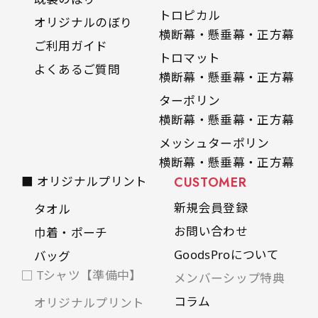
トロピカル
オリジナルのぼり
横断幕・懸垂幕・正方幕
ご利用ガイド
トロマット
よくあるご質問
横断幕・懸垂幕・正方幕
ターポリン
横断幕・懸垂幕・正方幕
メッシュターポリン
横断幕・懸垂幕・正方幕
■ オリジナルプリント
CUSTOMER
新規会員登録
タオル
お問い合わせ
巾着・ポーチ
GoodsProについて
バッグ
□ Tシャツ【準備中】
メンバーシップ特典
コラム
オリジナルプリント