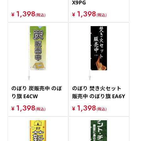
X9PG
1,398
1,398
¥
¥
(税込)
(税込)
のぼり 炭販売中 のぼ
のぼり 焚き火セット
り旗 E4CW
販売中 のぼり旗 EA6Y
1,398
1,398
¥
¥
(税込)
(税込)