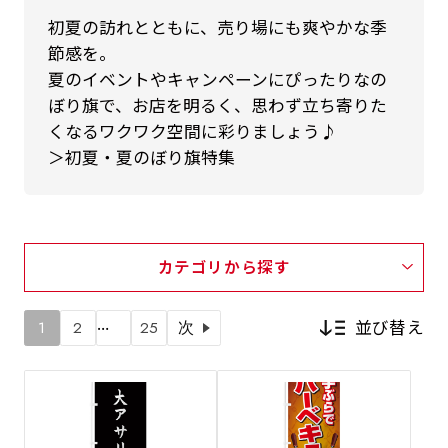
初夏の訪れとともに、売り場にも爽やかな季
節感を。
夏のイベントやキャンペーンにぴったりなの
ぼり旗で、お店を明るく、思わず立ち寄りた
くなるワクワク空間に彩りましょう♪
＞初夏・夏のぼり旗特集
カテゴリから探す
…
並び替え
1
2
25
次
新着順