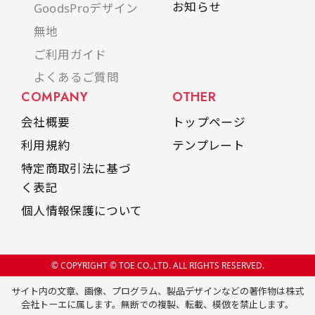
お知らせ
GoodsProデザイン
無地
ご利用ガイド
よくあるご質問
COMPANY
OTHER
会社概要
トップページ
利用規約
テンプレート
特定商取引法に基づ
く表記
個人情報保護について
© COPYRIGHT © TOE CO.,LTD. ALL RIGHTS RESERVED.
サイト内の文章、画像、プログラム、製品デザインなどの著作物は株式
会社トーエに属します。無断での複製、転載、模倣を禁止します。