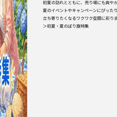
初夏の訪れとともに、売り場にも爽や
夏のイベントやキャンペーンにぴった
立ち寄りたくなるワクワク空間に彩り
＞初夏・夏のぼり旗特集