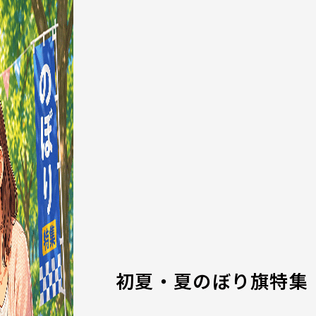
初夏・夏のぼり旗特集