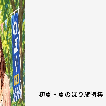
初夏・夏のぼり旗特集