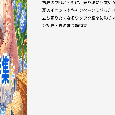
初夏の訪れとともに、売り場にも爽や
夏のイベントやキャンペーンにぴった
立ち寄りたくなるワクワク空間に彩り
＞初夏・夏のぼり旗特集