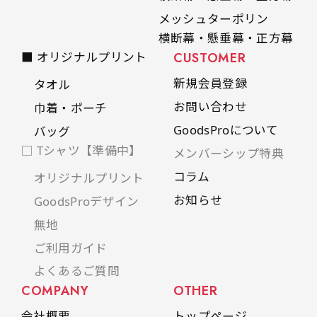
メッシュターポリン
横断幕・懸垂幕・正方幕
■ オリジナルプリント
CUSTOMER
新規会員登録
タオル
お問い合わせ
巾着・ポーチ
GoodsProについて
バッグ
□ Tシャツ【準備中】
メンバーシップ特典
コラム
オリジナルプリント
お知らせ
GoodsProデザイン
無地
ご利用ガイド
よくあるご質問
COMPANY
OTHER
会社概要
トップページ