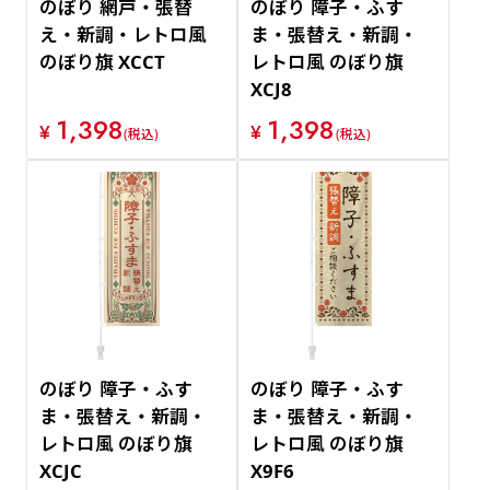
のぼり 網戸・張替
のぼり 障子・ふす
え・新調・レトロ風
ま・張替え・新調・
のぼり旗 XCCT
レトロ風 のぼり旗
XCJ8
1,398
1,398
¥
¥
(税込)
(税込)
のぼり 障子・ふす
のぼり 障子・ふす
ま・張替え・新調・
ま・張替え・新調・
レトロ風 のぼり旗
レトロ風 のぼり旗
XCJC
X9F6