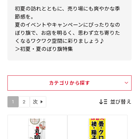
初夏の訪れとともに、売り場にも爽やかな季
節感を。
夏のイベントやキャンペーンにぴったりなの
ぼり旗で、お店を明るく、思わず立ち寄りた
くなるワクワク空間に彩りましょう♪
＞初夏・夏のぼり旗特集
カテゴリから探す
並び替え
1
2
次
新着順