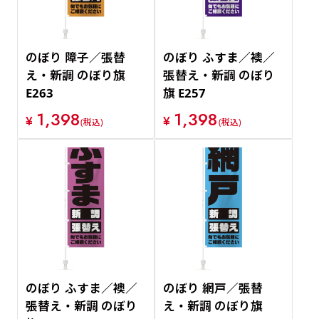
のぼり 障子／張替
のぼり ふすま／襖／
え・新調 のぼり旗
張替え・新調 のぼり
E263
旗 E257
1,398
1,398
¥
¥
(税込)
(税込)
のぼり ふすま／襖／
のぼり 網戸／張替
張替え・新調 のぼり
え・新調 のぼり旗