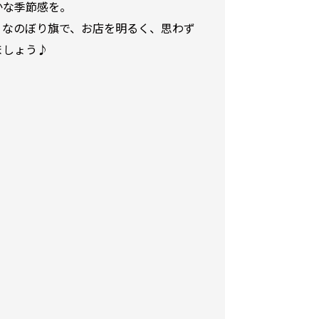
かな季節感を。
りなのぼり旗で、お店を明るく、思わず
ましょう♪