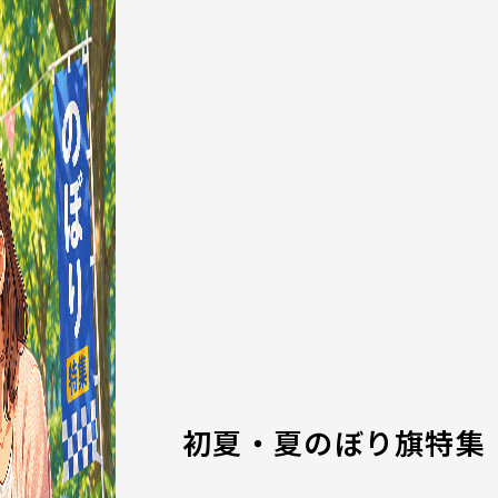
初夏・夏のぼり旗特集