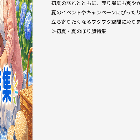
初夏の訪れとともに、売り場にも爽や
夏のイベントやキャンペーンにぴった
立ち寄りたくなるワクワク空間に彩り
＞初夏・夏のぼり旗特集