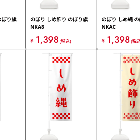
のぼり旗
のぼり しめ飾り のぼり旗
のぼり しめ縄 
NKA8
NKAC
1,398
1,398
¥
¥
(税込)
(税込