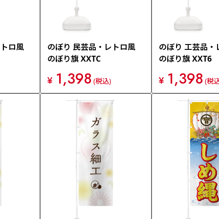
レトロ風
のぼり 民芸品・レトロ風
のぼり 工芸品・
のぼり旗 XXTC
のぼり旗 XXT6
1,398
1,398
¥
¥
(税込)
(税込