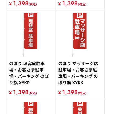
1,398
1,398
¥
¥
(税込)
(税込)
のぼり 理容室駐車
のぼり マッサージ店
場・お客さま駐車
駐車場・お客さま駐
場・パーキング のぼ
車場・パーキング の
り旗 XYKP
ぼり旗 XYKK
1,398
1,398
¥
¥
(税込)
(税込)