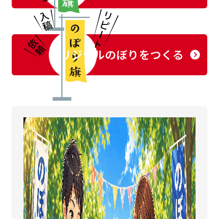
オリジナルのぼりをつくる