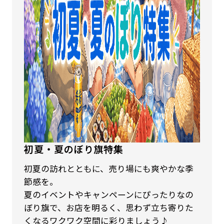
初夏・夏のぼり旗特集
初夏の訪れとともに、売り場にも爽やかな季
節感を。
夏のイベントやキャンペーンにぴったりなの
ぼり旗で、お店を明るく、思わず立ち寄りた
くなるワクワク空間に彩りましょう♪