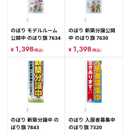
のぼり モデルルーム
のぼり 新築分譲公開
公開中 のぼり旗 7634
中 のぼり旗 7630
1,398
1,398
¥
¥
(税込)
(税込)
のぼり 新築分譲中 の
のぼり 入居者募集中
ぼり旗 7843
のぼり旗 7320