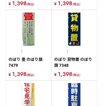
1,398
1,398
¥
¥
(税込)
(税込)
のぼり 畳 のぼり旗
のぼり 貸物置 のぼり
7479
旗 7348
1,398
1,398
¥
¥
(税込)
(税込)