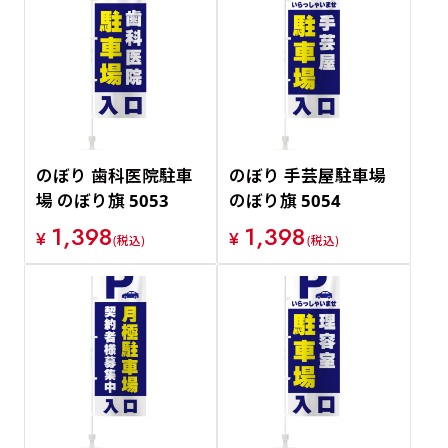
のぼり 歯科医院駐車
のぼり 手芸屋駐車場
場 のぼり旗 5053
のぼり旗 5054
1,398
1,398
¥
¥
(税込)
(税込)