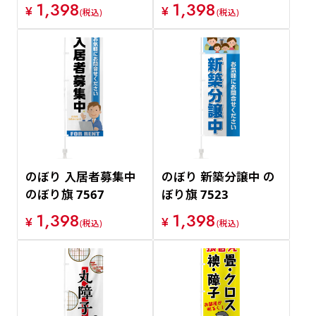
1,398
1,398
¥
¥
(税込)
(税込)
のぼり 入居者募集中
のぼり 新築分譲中 の
のぼり旗 7567
ぼり旗 7523
1,398
1,398
¥
¥
(税込)
(税込)