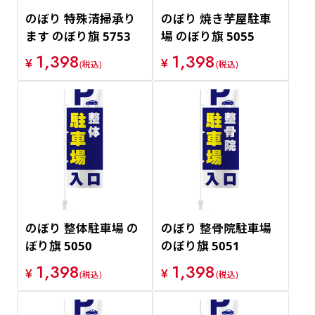
のぼり 特殊清掃承り
のぼり 焼き芋屋駐車
ます のぼり旗 5753
場 のぼり旗 5055
1,398
1,398
¥
¥
(税込)
(税込)
のぼり 整体駐車場 の
のぼり 整骨院駐車場
ぼり旗 5050
のぼり旗 5051
1,398
1,398
¥
¥
(税込)
(税込)