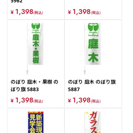
5962
1,398
1,398
¥
¥
(税込)
(税込)
のぼり 庭木・果樹 の
のぼり 庭木 のぼり旗
ぼり旗 5883
5887
1,398
1,398
¥
¥
(税込)
(税込)