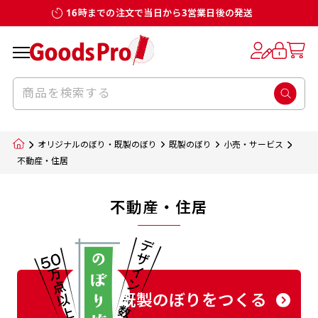
16時までの注文で当日から3営業日後の発送
オリジナルのぼり・既製のぼり
既製のぼり
小売・サービス
不動産・住居
不動産・住居
既製のぼりをつくる