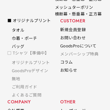
メッシュターポリン
横断幕・懸垂幕・正方幕
■ オリジナルプリント
CUSTOMER
新規会員登録
タオル
お問い合わせ
巾着・ポーチ
GoodsProについて
バッグ
□ Tシャツ【準備中】
メンバーシップ特典
コラム
オリジナルプリント
お知らせ
GoodsProデザイン
無地
ご利用ガイド
よくあるご質問
COMPANY
OTHER