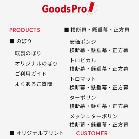
PRODUCTS
■ 横断幕・懸垂幕・正方幕
■ のぼり
安価ポンジ
横断幕・懸垂幕・正方幕
既製のぼり
トロピカル
オリジナルのぼり
横断幕・懸垂幕・正方幕
ご利用ガイド
トロマット
よくあるご質問
横断幕・懸垂幕・正方幕
ターポリン
横断幕・懸垂幕・正方幕
メッシュターポリン
横断幕・懸垂幕・正方幕
■ オリジナルプリント
CUSTOMER