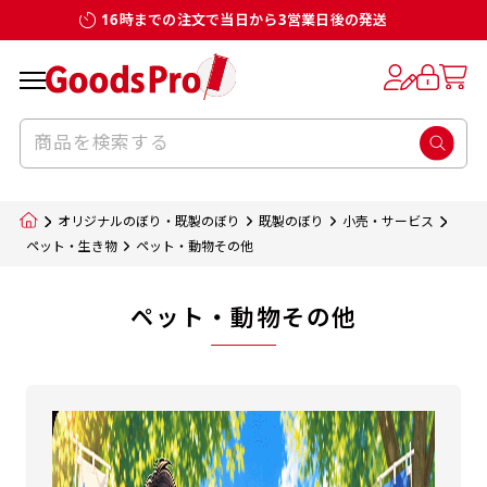
16時までの注文で当日から3営業日後の発送
オリジナルのぼり・既製のぼり
既製のぼり
小売・サービス
ペット・生き物
ペット・動物その他
ペット・動物その他