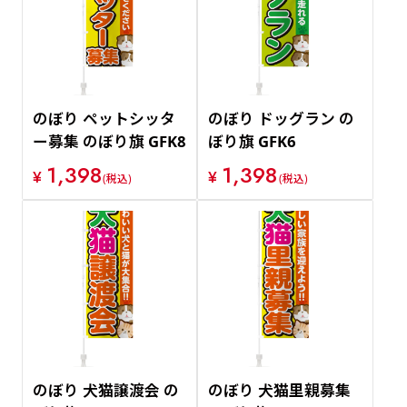
のぼり ペットシッタ
のぼり ドッグラン の
ー募集 のぼり旗 GFK8
ぼり旗 GFK6
1,398
1,398
¥
¥
(税込)
(税込)
のぼり 犬猫譲渡会 の
のぼり 犬猫里親募集