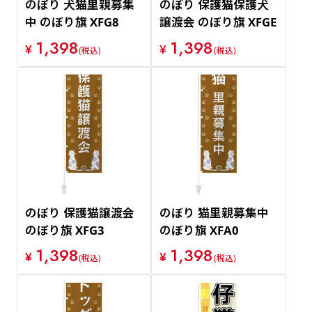
のぼり 犬猫里親募集
のぼり 保護猫保護犬
中 のぼり旗 XFG8
譲渡会 のぼり旗 XFGE
1,398
1,398
¥
¥
(税込)
(税込)
のぼり 保護猫譲渡会
のぼり 猫里親募集中
のぼり旗 XFG3
のぼり旗 XFA0
1,398
1,398
¥
¥
(税込)
(税込)