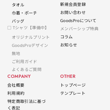
新規会員登録
タオル
お問い合わせ
巾着・ポーチ
GoodsProについて
バッグ
□ Tシャツ【準備中】
メンバーシップ特典
コラム
オリジナルプリント
お知らせ
GoodsProデザイン
無地
ご利用ガイド
よくあるご質問
COMPANY
OTHER
会社概要
トップページ
利用規約
テンプレート
特定商取引法に基づ
く表記