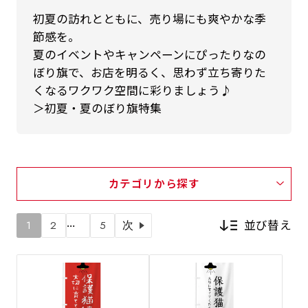
初夏の訪れとともに、売り場にも爽やかな季
節感を。
夏のイベントやキャンペーンにぴったりなの
ぼり旗で、お店を明るく、思わず立ち寄りた
くなるワクワク空間に彩りましょう♪
＞初夏・夏のぼり旗特集
カテゴリから探す
…
並び替え
1
2
5
次
新着順