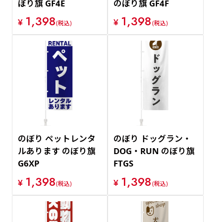
ぼり旗 GF4E
のぼり旗 GF4F
1,398
1,398
¥
¥
(税込)
(税込)
のぼり ペットレンタ
のぼり ドッグラン・
ルあります のぼり旗
DOG・RUN のぼり旗
G6XP
FTGS
1,398
1,398
¥
¥
(税込)
(税込)