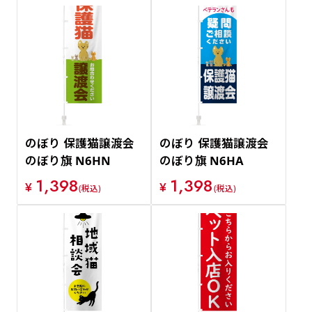
のぼり 保護猫譲渡会
のぼり 保護猫譲渡会
のぼり旗 N6HN
のぼり旗 N6HA
1,398
1,398
¥
¥
(税込)
(税込)