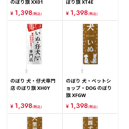
のぼり旗 XX01
ぼり旗 XT4E
1,398
1,398
¥
¥
(税込)
(税込)
のぼり 犬・仔犬専門
のぼり 犬・ペットシ
店 のぼり旗 XH0Y
ョップ・DOG のぼり
旗 XFGW
1,398
1,398
¥
¥
(税込)
(税込)