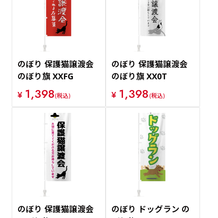
価格が安い順
価格が高い順
のぼり 保護猫譲渡会
のぼり 保護猫譲渡会
のぼり旗 XXFG
のぼり旗 XX0T
1,398
1,398
¥
¥
(税込)
(税込)
のぼり 保護猫譲渡会
のぼり ドッグラン の