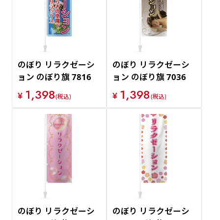
価格が安い順
価格が高い順
のぼり リラクゼーシ
のぼり リラクゼーシ
ョン のぼり旗 7816
ョン のぼり旗 7036
1,398
1,398
¥
¥
(税込)
(税込)
のぼり リラクゼーシ
のぼり リラクゼーシ