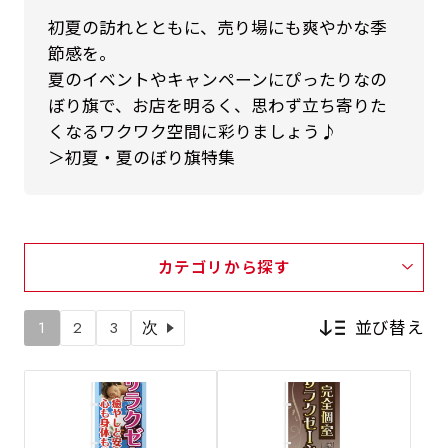
初夏の訪れとともに、売り場にも爽やかな季
節感を。
夏のイベントやキャンペーンにぴったりなの
ぼり旗で、お店を明るく、思わず立ち寄りた
くなるワクワク空間に彩りましょう♪
＞初夏・夏のぼり旗特集
カテゴリから探す
並び替え
1
2
3
次
新着順