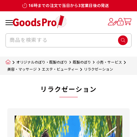
16時までの注文で当日から3営業日後の発送
オリジナルのぼり・既製のぼり
既製のぼり
小売・サービス
美容・マッサージ
エステ・ビューティー
リラクゼーション
リラクゼーション