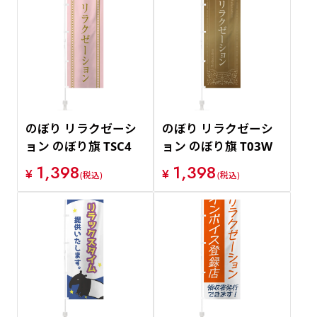
のぼり リラクゼーシ
のぼり リラクゼーシ
ョン のぼり旗 TSC4
ョン のぼり旗 T03W
1,398
1,398
¥
¥
(税込)
(税込)