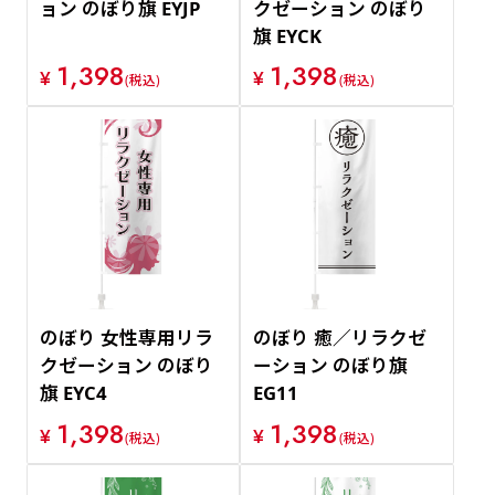
ョン のぼり旗 EYJP
クゼーション のぼり
旗 EYCK
1,398
1,398
¥
¥
(税込)
(税込)
のぼり 女性専用リラ
のぼり 癒／リラクゼ
クゼーション のぼり
ーション のぼり旗
旗 EYC4
EG11
1,398
1,398
¥
¥
(税込)
(税込)