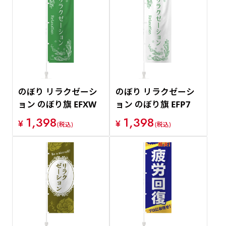
のぼり リラクゼーシ
のぼり リラクゼーシ
ョン のぼり旗 EFXW
ョン のぼり旗 EFP7
1,398
1,398
¥
¥
(税込)
(税込)