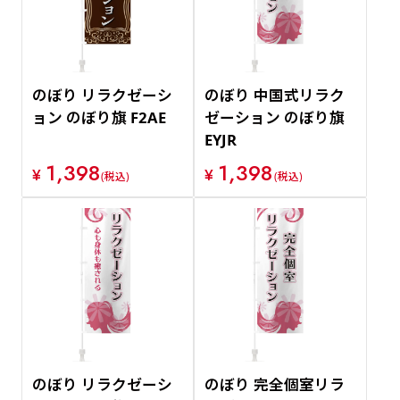
のぼり リラクゼーシ
のぼり 中国式リラク
ョン のぼり旗 F2AE
ゼーション のぼり旗
EYJR
1,398
1,398
¥
¥
(税込)
(税込)
のぼり リラクゼーシ
のぼり 完全個室リラ