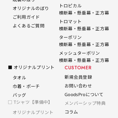
トロピカル
オリジナルのぼり
横断幕・懸垂幕・正方幕
ご利用ガイド
トロマット
よくあるご質問
横断幕・懸垂幕・正方幕
ターポリン
横断幕・懸垂幕・正方幕
メッシュターポリン
横断幕・懸垂幕・正方幕
■ オリジナルプリント
CUSTOMER
新規会員登録
タオル
お問い合わせ
巾着・ポーチ
GoodsProについて
バッグ
□ Tシャツ【準備中】
メンバーシップ特典
コラム
オリジナルプリント