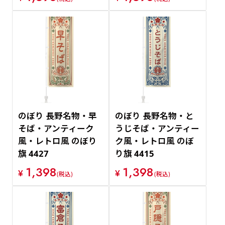
のぼり 長野名物・早
のぼり 長野名物・と
そば・アンティーク
うじそば・アンティー
風・レトロ風 のぼり
ク風・レトロ風 のぼ
旗 4427
り旗 4415
1,398
1,398
¥
¥
(税込)
(税込)