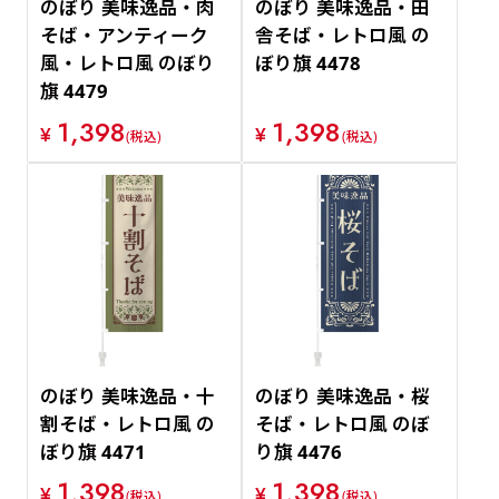
のぼり 美味逸品・肉
のぼり 美味逸品・田
そば・アンティーク
舎そば・レトロ風 の
風・レトロ風 のぼり
ぼり旗 4478
旗 4479
1,398
1,398
¥
¥
(税込)
(税込)
のぼり 美味逸品・十
のぼり 美味逸品・桜
割そば・レトロ風 の
そば・レトロ風 のぼ
ぼり旗 4471
り旗 4476
1,398
1,398
¥
¥
(税込)
(税込)