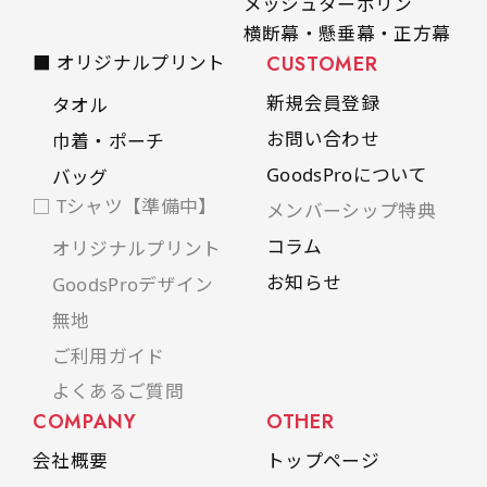
メッシュターポリン
横断幕・懸垂幕・正方幕
■ オリジナルプリント
CUSTOMER
新規会員登録
タオル
お問い合わせ
巾着・ポーチ
GoodsProについて
バッグ
□ Tシャツ【準備中】
メンバーシップ特典
コラム
オリジナルプリント
お知らせ
GoodsProデザイン
無地
ご利用ガイド
よくあるご質問
COMPANY
OTHER
会社概要
トップページ