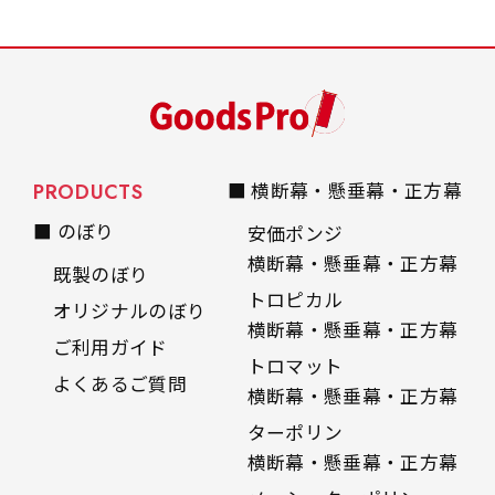
PRODUCTS
■ 横断幕・懸垂幕・正方幕
■ のぼり
安価ポンジ
横断幕・懸垂幕・正方幕
既製のぼり
トロピカル
オリジナルのぼり
横断幕・懸垂幕・正方幕
ご利用ガイド
トロマット
よくあるご質問
横断幕・懸垂幕・正方幕
ターポリン
横断幕・懸垂幕・正方幕