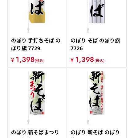
価格が安い順
価格が高い順
のぼり 手打ちそば の
のぼり そば のぼり旗
ぼり旗 7729
7726
1,398
1,398
¥
¥
(税込)
(税込)
のぼり 新そばまつり
のぼり 新そば のぼり