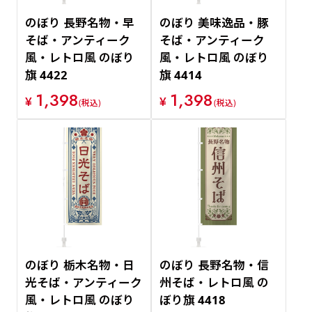
のぼり 長野名物・早
のぼり 美味逸品・豚
そば・アンティーク
そば・アンティーク
風・レトロ風 のぼり
風・レトロ風 のぼり
旗 4422
旗 4414
1,398
1,398
¥
¥
(税込)
(税込)
のぼり 栃木名物・日
のぼり 長野名物・信
光そば・アンティーク
州そば・レトロ風 の
風・レトロ風 のぼり
ぼり旗 4418