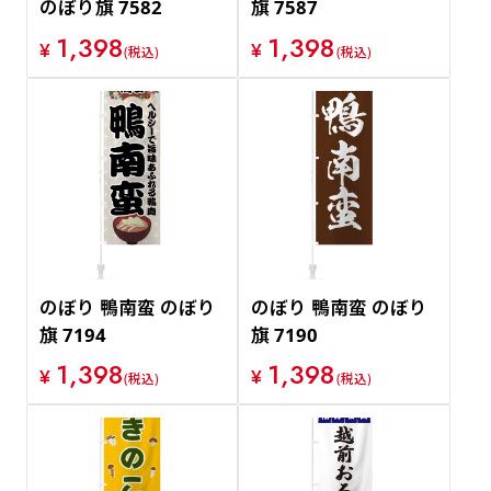
のぼり旗 7582
旗 7587
1,398
1,398
¥
¥
(税込)
(税込)
のぼり 鴨南蛮 のぼり
のぼり 鴨南蛮 のぼり
旗 7194
旗 7190
1,398
1,398
¥
¥
(税込)
(税込)