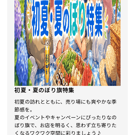
初夏・夏のぼり旗特集
初夏の訪れとともに、売り場にも爽やかな季
節感を。
夏のイベントやキャンペーンにぴったりなの
ぼり旗で、お店を明るく、思わず立ち寄りた
くなるワクワク空間に彩りましょう♪