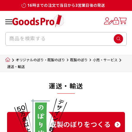
16時までの注文で当日から3営業日後の発送
オリジナルのぼり・既製のぼり
既製のぼり
小売・サービス
運送・輸送
運送・輸送
既製のぼりをつくる