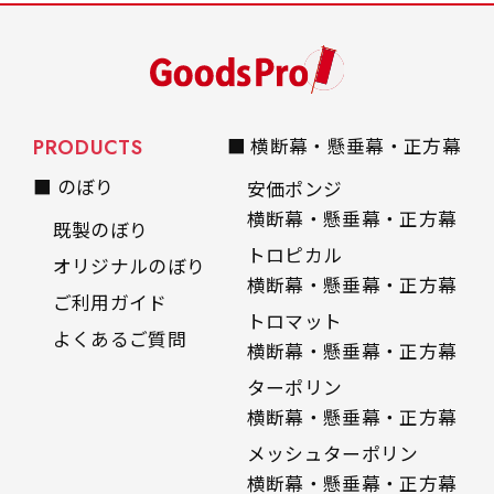
PRODUCTS
■ 横断幕・懸垂幕・正方幕
■ のぼり
安価ポンジ
横断幕・懸垂幕・正方幕
既製のぼり
トロピカル
オリジナルのぼり
横断幕・懸垂幕・正方幕
ご利用ガイド
トロマット
よくあるご質問
横断幕・懸垂幕・正方幕
ターポリン
横断幕・懸垂幕・正方幕
メッシュターポリン
横断幕・懸垂幕・正方幕