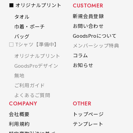
■ オリジナルプリント
CUSTOMER
新規会員登録
タオル
お問い合わせ
巾着・ポーチ
GoodsProについて
バッグ
□ Tシャツ【準備中】
メンバーシップ特典
コラム
オリジナルプリント
お知らせ
GoodsProデザイン
無地
ご利用ガイド
よくあるご質問
COMPANY
OTHER
会社概要
トップページ
利用規約
テンプレート