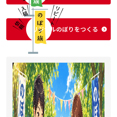
オリジナルのぼりをつくる