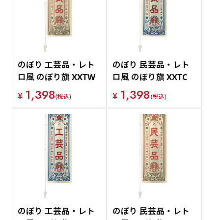
価格が安い順
価格が高い順
のぼり 工芸品・レト
のぼり 民芸品・レト
ロ風 のぼり旗 XXTW
ロ風 のぼり旗 XXTC
1,398
1,398
¥
¥
(税込)
(税込)
のぼり 工芸品・レト
のぼり 民芸品・レト