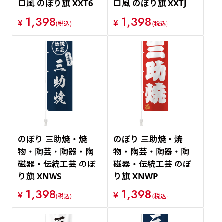
ロ風 のぼり旗 XXT6
ロ風 のぼり旗 XXTJ
1,398
1,398
¥
¥
(税込)
(税込)
のぼり 三助焼・焼
のぼり 三助焼・焼
物・陶芸・陶器・陶
物・陶芸・陶器・陶
磁器・伝統工芸 のぼ
磁器・伝統工芸 のぼ
り旗 XNWS
り旗 XNWP
1,398
1,398
¥
¥
(税込)
(税込)