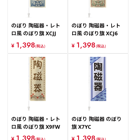
のぼり 陶磁器・レト
のぼり 陶磁器・レト
ロ風 のぼり旗 XCJJ
ロ風 のぼり旗 XCJ6
1,398
1,398
¥
¥
(税込)
(税込)
のぼり 陶磁器・レト
のぼり 陶磁器 のぼり
ロ風 のぼり旗 X9FW
旗 X7YC
1,398
1,398
¥
¥
(税込)
(税込)