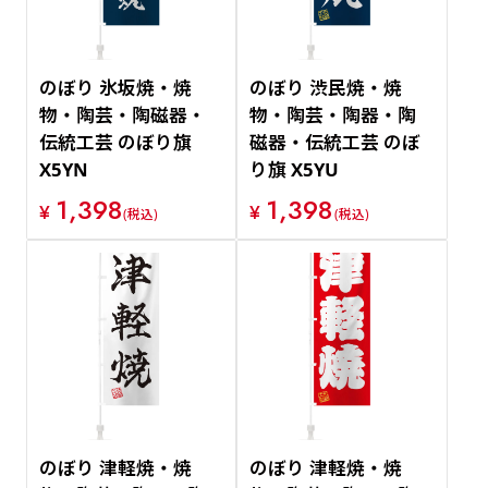
のぼり 氷坂焼・焼
のぼり 渋民焼・焼
物・陶芸・陶磁器・
物・陶芸・陶器・陶
伝統工芸 のぼり旗
磁器・伝統工芸 のぼ
X5YN
り旗 X5YU
1,398
1,398
¥
¥
(税込)
(税込)
のぼり 津軽焼・焼
のぼり 津軽焼・焼