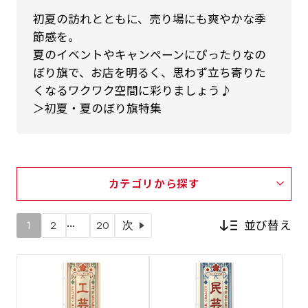
初夏の訪れとともに、売り場にも爽やかな季
節感を。
夏のイベントやキャンペーンにぴったりなの
ぼり旗で、お店を明るく、思わず立ち寄りた
くなるワクワク空間に彩りましょう♪
＞初夏・夏のぼり旗特集
カテゴリから探す
…
並び替え
1
2
20
次
新着順