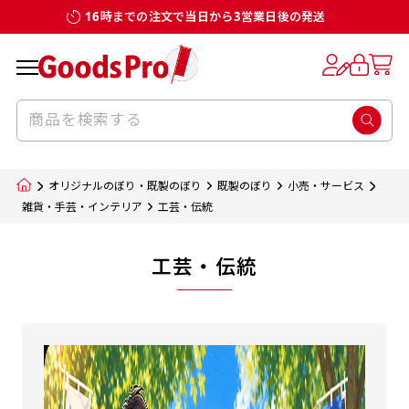
16時までの注文で当日から3営業日後の発送
オリジナルのぼり・既製のぼり
既製のぼり
小売・サービス
雑貨・手芸・インテリア
工芸・伝統
工芸・伝統