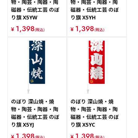
物・陶芸・陶器・陶
物・陶芸・陶器・陶
磁器・伝統工芸 のぼ
磁器・伝統工芸 のぼ
り旗 X5YW
り旗 X5YH
1,398
1,398
¥
¥
(税込)
(税込)
のぼり 深山焼・焼
のぼり 深山焼・焼
物・陶芸・陶器・陶
物・陶芸・陶器・陶
磁器・伝統工芸 のぼ
磁器・伝統工芸 のぼ
り旗 X5YJ
り旗 X5YC
1,398
1,398
¥
¥
(税込)
(税込)