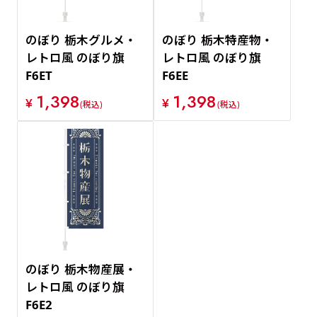
のぼり 栃木グルメ・
のぼり 栃木特産物・
レトロ風 のぼり旗
レトロ風 のぼり旗
F6ET
F6EE
1,398
1,398
¥
¥
(税込)
(税込)
のぼり 栃木物産展・
レトロ風 のぼり旗
F6E2