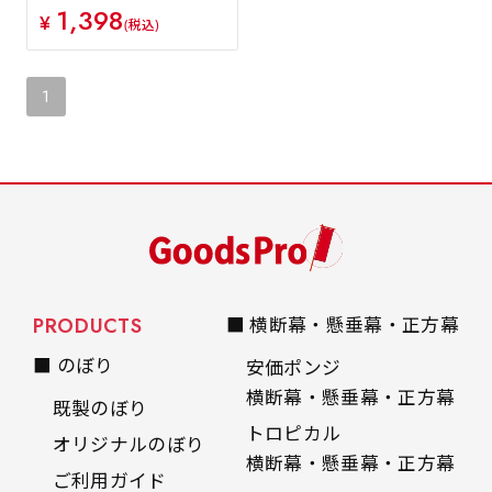
1,398
¥
(税込)
1
PRODUCTS
■ 横断幕・懸垂幕・正方幕
■ のぼり
安価ポンジ
横断幕・懸垂幕・正方幕
既製のぼり
トロピカル
オリジナルのぼり
横断幕・懸垂幕・正方幕
ご利用ガイド