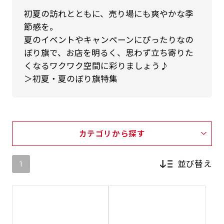
初夏の訪れとともに、売り場にも爽やかな季
節感を。
夏のイベントやキャンペーンにぴったりなの
ぼり旗で、お店を明るく、思わず立ち寄りた
くなるワクワク空間に彩りましょう♪
＞初夏・夏のぼり旗特集
カテゴリから探す
並び替え
1
新着順