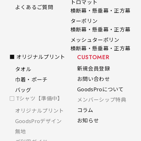
トロマット
よくあるご質問
横断幕・懸垂幕・正方幕
ターポリン
横断幕・懸垂幕・正方幕
メッシュターポリン
横断幕・懸垂幕・正方幕
■ オリジナルプリント
CUSTOMER
新規会員登録
タオル
お問い合わせ
巾着・ポーチ
GoodsProについて
バッグ
□ Tシャツ【準備中】
メンバーシップ特典
コラム
オリジナルプリント
お知らせ
GoodsProデザイン
無地