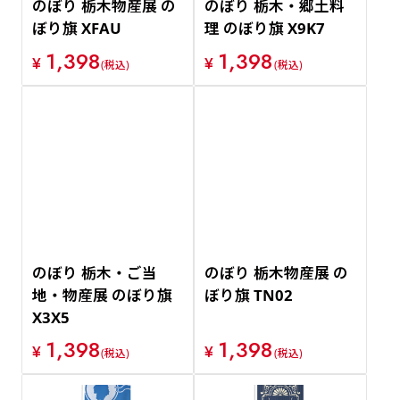
のぼり 栃木物産展 の
のぼり 栃木・郷土料
ぼり旗 XFAU
理 のぼり旗 X9K7
1,398
1,398
¥
¥
(税込)
(税込)
のぼり 栃木・ご当
のぼり 栃木物産展 の
地・物産展 のぼり旗
ぼり旗 TN02
X3X5
1,398
1,398
¥
¥
(税込)
(税込)