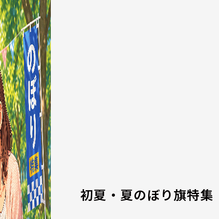
初夏・夏のぼり旗特集