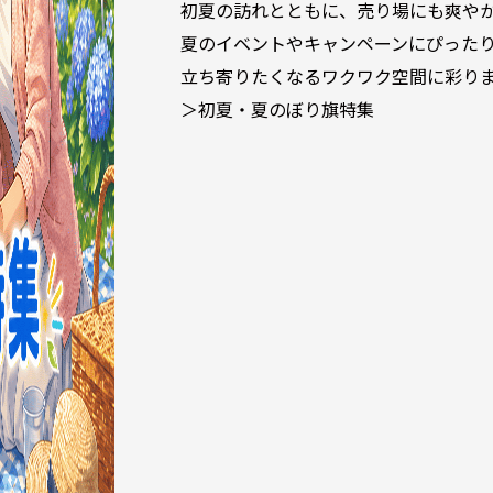
初夏の訪れとともに、売り場にも爽や
夏のイベントやキャンペーンにぴった
立ち寄りたくなるワクワク空間に彩り
＞初夏・夏のぼり旗特集