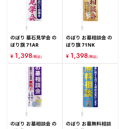
のぼり 墓石見学会 の
のぼり お墓相談会 の
ぼり旗 71AR
ぼり旗 71NK
1,398
1,398
¥
¥
(税込)
(税込)
のぼり お墓相談会 の
のぼり お墓無料相談