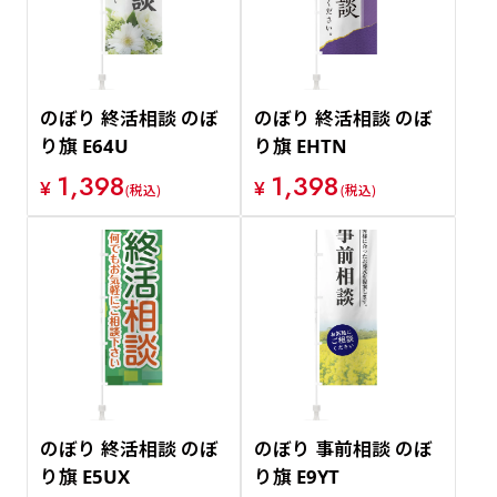
のぼり 終活相談 のぼ
のぼり 終活相談 のぼ
り旗 E64U
り旗 EHTN
1,398
1,398
¥
¥
(税込)
(税込)
のぼり 終活相談 のぼ
のぼり 事前相談 のぼ
り旗 E5UX
り旗 E9YT