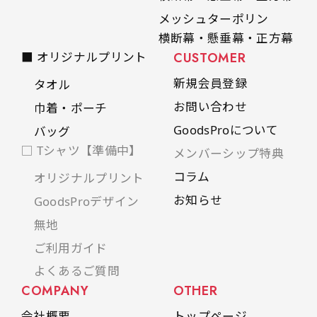
メッシュターポリン
横断幕・懸垂幕・正方幕
■ オリジナルプリント
CUSTOMER
新規会員登録
タオル
お問い合わせ
巾着・ポーチ
GoodsProについて
バッグ
□ Tシャツ【準備中】
メンバーシップ特典
コラム
オリジナルプリント
お知らせ
GoodsProデザイン
無地
ご利用ガイド
よくあるご質問
COMPANY
OTHER
会社概要
トップページ