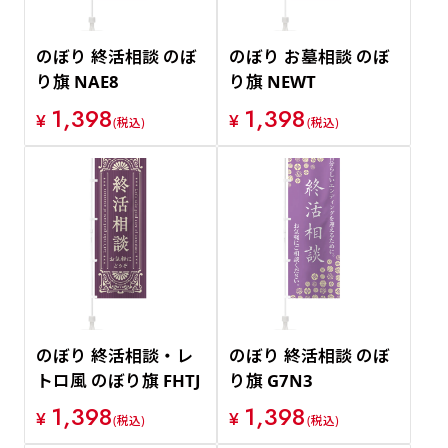
のぼり 終活相談 のぼ
のぼり お墓相談 のぼ
り旗 NAE8
り旗 NEWT
1,398
1,398
¥
¥
(税込)
(税込)
のぼり 終活相談・レ
のぼり 終活相談 のぼ
トロ風 のぼり旗 FHTJ
り旗 G7N3
1,398
1,398
¥
¥
(税込)
(税込)