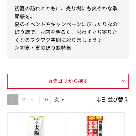
初夏の訪れとともに、売り場にも爽やかな季
節感を。
夏のイベントやキャンペーンにぴったりなの
ぼり旗で、お店を明るく、思わず立ち寄りた
くなるワクワク空間に彩りましょう♪
＞初夏・夏のぼり旗特集
カテゴリから探す
…
並び替え
1
2
10
次
新着順