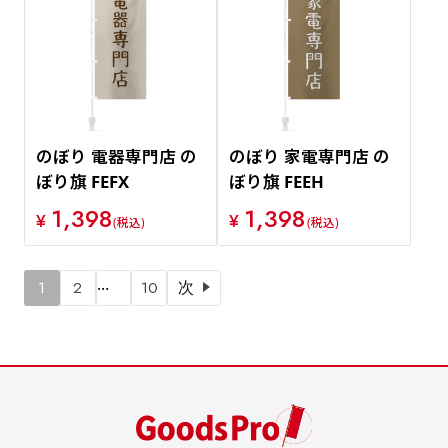
のぼり 電器専門店 の
のぼり 家電専門店 の
ぼり旗 FEFX
ぼり旗 FEEH
1,398
1,398
¥
¥
(税込)
(税込)
…
1
2
10
次