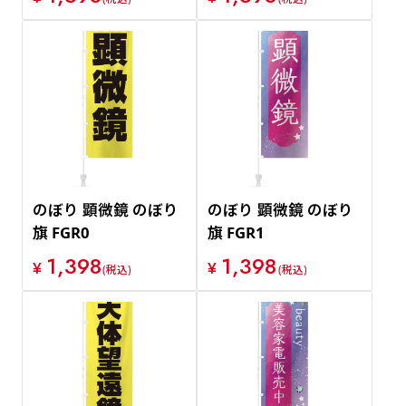
のぼり 顕微鏡 のぼり
のぼり 顕微鏡 のぼり
旗 FGR0
旗 FGR1
1,398
1,398
¥
¥
(税込)
(税込)