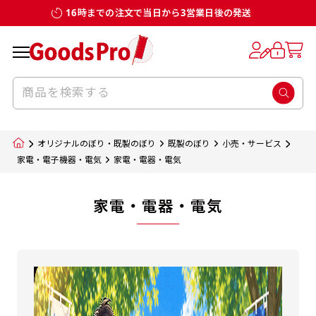
16時までの注文で当日から3営業日後の発送
オリジナルのぼり・既製のぼり
既製のぼり
小売・サービス
家電・電子機器・電気
家電・電器・電気
家電・電器・電気