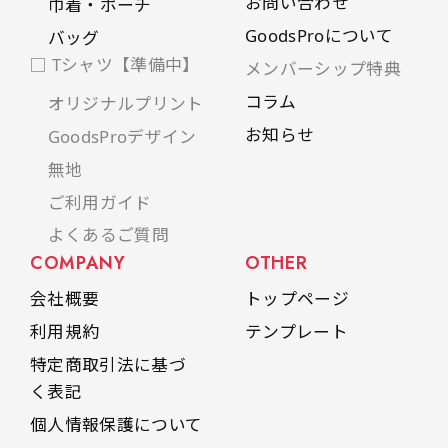
お問い合わせ
巾着・ポーチ
GoodsProについて
バッグ
□ Tシャツ【準備中】
メンバーシップ特典
コラム
オリジナルプリント
お知らせ
GoodsProデザイン
無地
ご利用ガイド
よくあるご質問
COMPANY
OTHER
会社概要
トップページ
利用規約
テンプレート
特定商取引法に基づ
く表記
個人情報保護について