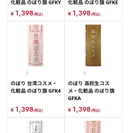
化粧品 のぼり旗 GFKY
化粧品 のぼり旗 GFKE
1,398
1,398
¥
¥
(税込)
(税込)
のぼり 台湾コスメ・
のぼり 高校生コス
化粧品 のぼり旗 GFK4
メ・化粧品 のぼり旗
GFKA
1,398
1,398
¥
¥
(税込)
(税込)