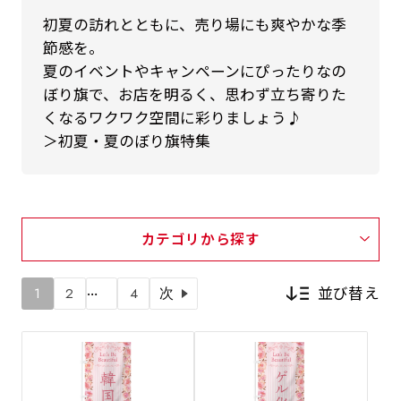
初夏の訪れとともに、売り場にも爽やかな季
節感を。
夏のイベントやキャンペーンにぴったりなの
ぼり旗で、お店を明るく、思わず立ち寄りた
くなるワクワク空間に彩りましょう♪
＞初夏・夏のぼり旗特集
カテゴリから探す
…
並び替え
1
2
4
次
新着順