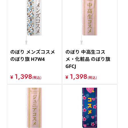
のぼり メンズコスメ
のぼり 中高生コス
のぼり旗 H7W4
メ・化粧品 のぼり旗
GFCJ
1,398
1,398
¥
¥
(税込)
(税込)