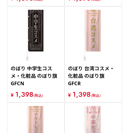
のぼり 中学生コス
のぼり 台湾コスメ・
メ・化粧品 のぼり旗
化粧品 のぼり旗
GFCN
GFCR
1,398
1,398
¥
¥
(税込)
(税込)