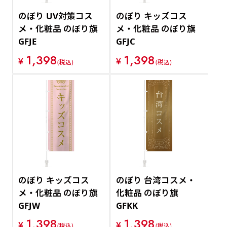
のぼり UV対策コス
のぼり キッズコス
メ・化粧品 のぼり旗
メ・化粧品 のぼり旗
GFJE
GFJC
1,398
1,398
¥
¥
(税込)
(税込)
のぼり キッズコス
のぼり 台湾コスメ・
メ・化粧品 のぼり旗
化粧品 のぼり旗
GFJW
GFKK
1,398
1,398
¥
¥
(税込)
(税込)