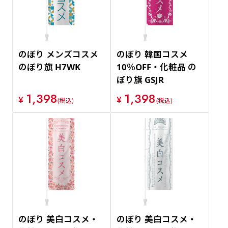
のぼり メンズコスメ
のぼり 韓国コスメ
のぼり旗 H7WK
10％OFF・化粧品 の
ぼり旗 GSJR
1,398
1,398
¥
¥
(税込)
(税込)
のぼり 美白コスメ・
のぼり 美白コスメ・