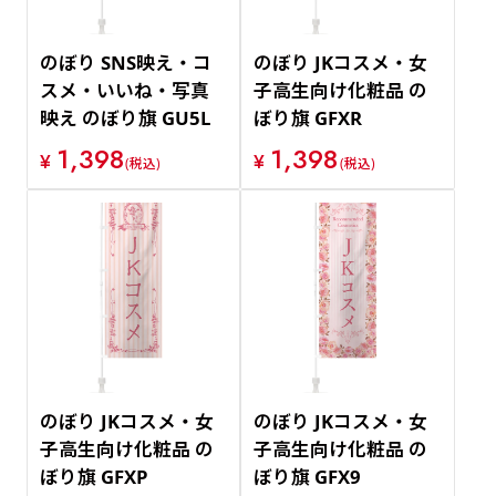
のぼり SNS映え・コ
のぼり JKコスメ・女
スメ・いいね・写真
子高生向け化粧品 の
映え のぼり旗 GU5L
ぼり旗 GFXR
1,398
1,398
¥
¥
(税込)
(税込)
のぼり JKコスメ・女
のぼり JKコスメ・女
子高生向け化粧品 の
子高生向け化粧品 の
ぼり旗 GFXP
ぼり旗 GFX9