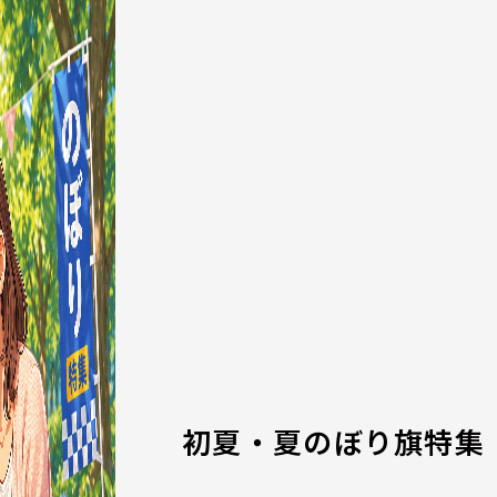
初夏・夏のぼり旗特集