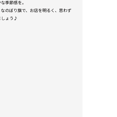
かな季節感を。
りなのぼり旗で、お店を明るく、思わず
ましょう♪