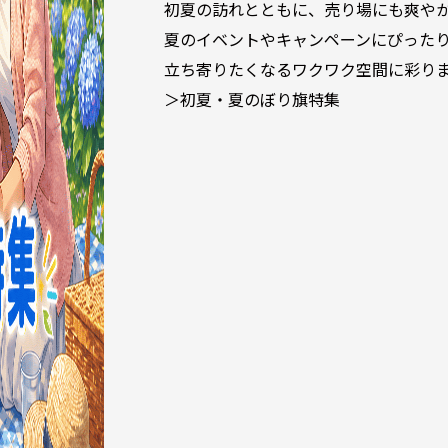
初夏の訪れとともに、売り場にも爽や
夏のイベントやキャンペーンにぴった
立ち寄りたくなるワクワク空間に彩り
＞初夏・夏のぼり旗特集