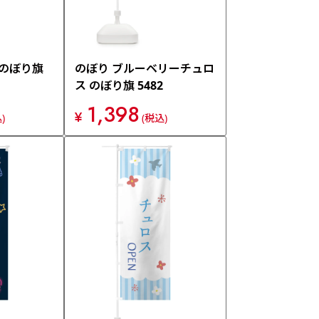
 のぼり旗
のぼり ブルーベリーチュロ
ス のぼり旗 5482
1,398
¥
)
(税込)