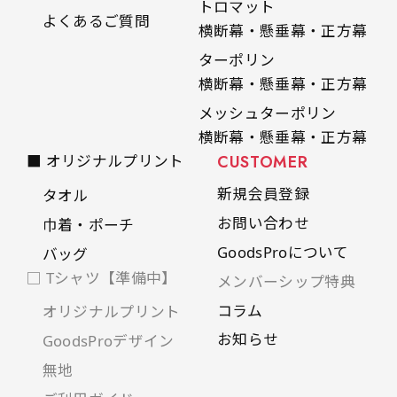
トロマット
よくあるご質問
横断幕・懸垂幕・正方幕
ターポリン
横断幕・懸垂幕・正方幕
メッシュターポリン
横断幕・懸垂幕・正方幕
■ オリジナルプリント
CUSTOMER
新規会員登録
タオル
お問い合わせ
巾着・ポーチ
GoodsProについて
バッグ
□ Tシャツ【準備中】
メンバーシップ特典
コラム
オリジナルプリント
お知らせ
GoodsProデザイン
無地