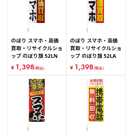
のぼり スマホ・高価
のぼり スマホ・高価
買取・リサイクルショ
買取・リサイクルショ
ップ のぼり旗 52LN
ップ のぼり旗 52LA
1,398
1,398
¥
¥
(税込)
(税込)