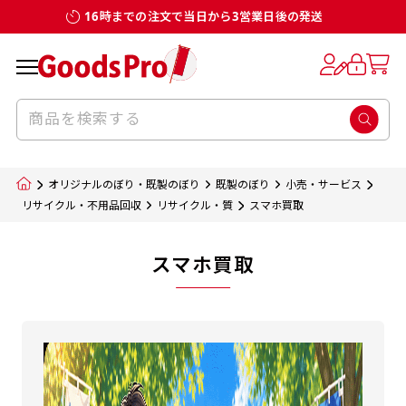
16時までの注文で当日から3営業日後の発送
オリジナルのぼり・既製のぼり
既製のぼり
小売・サービス
リサイクル・不用品回収
リサイクル・質
スマホ買取
スマホ買取