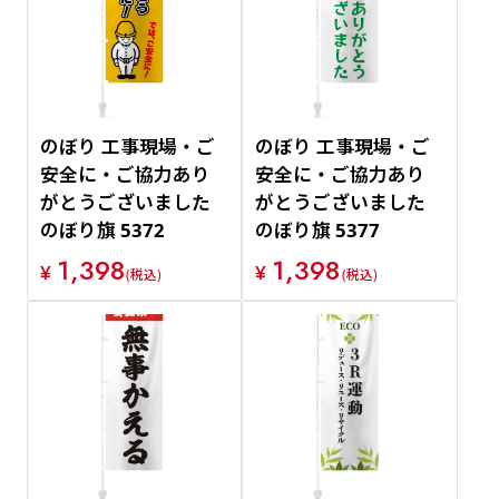
価格が安い順
価格が高い順
のぼり 工事現場・ご
のぼり 工事現場・ご
安全に・ご協力あり
安全に・ご協力あり
がとうございました
がとうございました
のぼり旗 5372
のぼり旗 5377
1,398
1,398
¥
¥
(税込)
(税込)