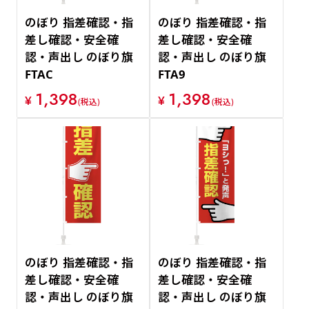
のぼり 指差確認・指
のぼり 指差確認・指
差し確認・安全確
差し確認・安全確
認・声出し のぼり旗
認・声出し のぼり旗
FTAC
FTA9
1,398
1,398
¥
¥
(税込)
(税込)
のぼり 指差確認・指
のぼり 指差確認・指
差し確認・安全確
差し確認・安全確
認・声出し のぼり旗
認・声出し のぼり旗