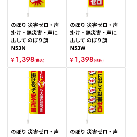
のぼり 災害ゼロ・声
のぼり 災害ゼロ・声
掛け・無災害・声に
掛け・無災害・声に
出して のぼり旗
出して のぼり旗
N53N
N53W
1,398
1,398
¥
¥
(税込)
(税込)
のぼり 災害ゼロ・声
のぼり 災害ゼロ・声