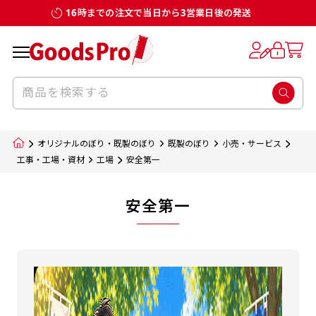
16時までの注文で当日から3営業日後の発送
オリジナルのぼり・既製のぼり
既製のぼり
小売・サービス
工事・工場・資材
工場
安全第一
安全第一