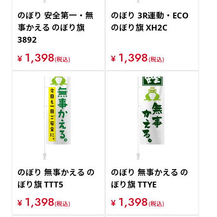
のぼり 安全第一・無
のぼり 3R運動・ECO
事かえる のぼり旗
のぼり旗 XH2C
3892
1,398
1,398
¥
¥
(税込)
(税込)
のぼり 無事かえる の
のぼり 無事かえる の
ぼり旗 TTT5
ぼり旗 TTYE
1,398
1,398
¥
¥
(税込)
(税込)