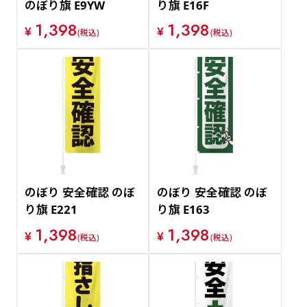
のぼり旗 E9YW
り旗 E16F
1,398
1,398
¥
¥
(税込)
(税込)
のぼり 安全確認 のぼ
のぼり 安全確認 のぼ
り旗 E221
り旗 E163
1,398
1,398
¥
¥
(税込)
(税込)