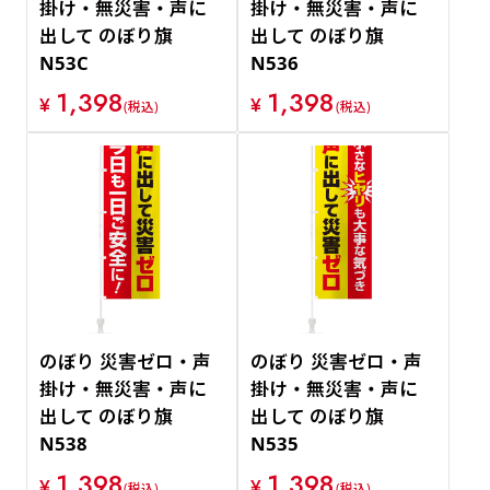
掛け・無災害・声に
掛け・無災害・声に
出して のぼり旗
出して のぼり旗
N53C
N536
1,398
1,398
¥
¥
(税込)
(税込)
のぼり 災害ゼロ・声
のぼり 災害ゼロ・声
掛け・無災害・声に
掛け・無災害・声に
出して のぼり旗
出して のぼり旗
N538
N535
1,398
1,398
¥
¥
(税込)
(税込)