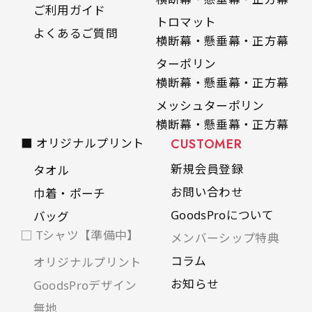
ご利用ガイド
トロマット
よくあるご質問
横断幕・懸垂幕・正方幕
ターポリン
横断幕・懸垂幕・正方幕
メッシュターポリン
横断幕・懸垂幕・正方幕
■ オリジナルプリント
CUSTOMER
新規会員登録
タオル
お問い合わせ
巾着・ポーチ
GoodsProについて
バッグ
□ Tシャツ【準備中】
メンバーシップ特典
コラム
オリジナルプリント
お知らせ
GoodsProデザイン
無地