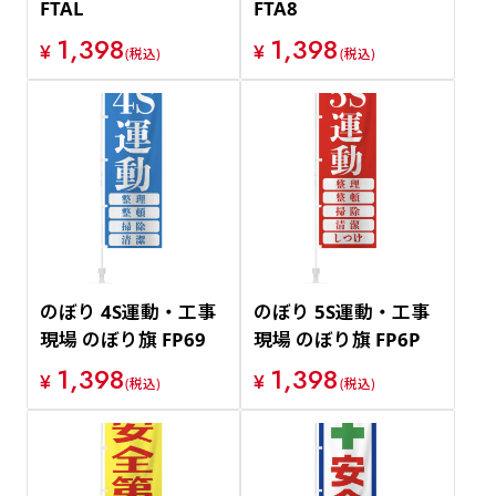
FTAL
FTA8
1,398
1,398
¥
¥
(税込)
(税込)
のぼり 4S運動・工事
のぼり 5S運動・工事
現場 のぼり旗 FP69
現場 のぼり旗 FP6P
1,398
1,398
¥
¥
(税込)
(税込)