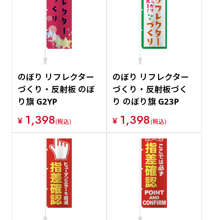
のぼり リフレクター
のぼり リフレクター
づくり・反射板 のぼ
づくり・反射板づく
り旗 G2YP
り のぼり旗 G23P
1,398
1,398
¥
¥
(税込)
(税込)