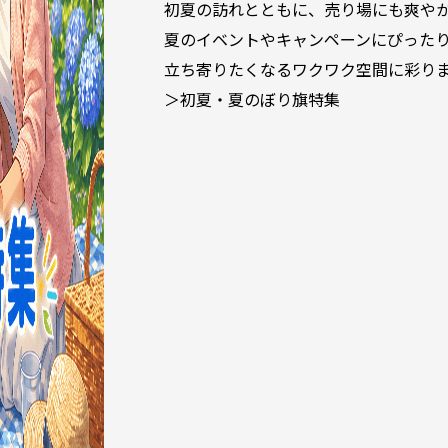
初夏の訪れとともに、売り場にも爽や
夏のイベントやキャンペーンにぴった
立ち寄りたくなるワクワク空間に彩り
＞初夏・夏のぼり旗特集