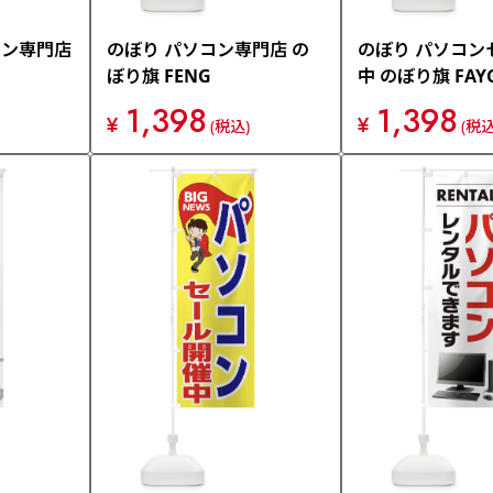
コン専門店
のぼり パソコン専門店 の
のぼり パソコン
ぼり旗 FENG
中 のぼり旗 FAY
1,398
1,398
¥
¥
(税込)
(税込