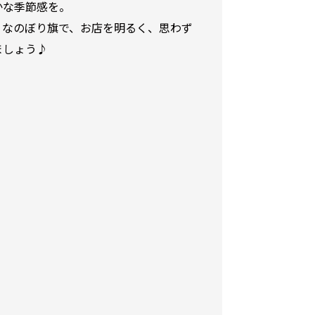
かな季節感を。
りなのぼり旗で、お店を明るく、思わず
ましょう♪