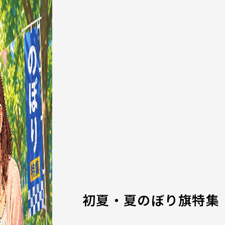
初夏・夏のぼり旗特集