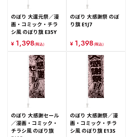
のぼり 大還元祭／漫
のぼり 大感謝祭 のぼ
画・コミック・チラ
り旗 E1J7
シ風 のぼり旗 E35Y
1,398
1,398
¥
¥
(税込)
(税込)
のぼり 大感謝セール
のぼり 大感謝祭／漫
／漫画・コミック・
画・コミック・チラ
チラシ風 のぼり旗
シ風 のぼり旗 E13S