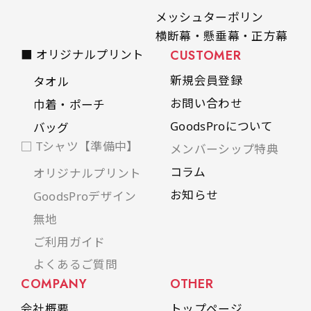
メッシュターポリン
横断幕・懸垂幕・正方幕
■ オリジナルプリント
CUSTOMER
新規会員登録
タオル
お問い合わせ
巾着・ポーチ
GoodsProについて
バッグ
□ Tシャツ【準備中】
メンバーシップ特典
コラム
オリジナルプリント
お知らせ
GoodsProデザイン
無地
ご利用ガイド
よくあるご質問
COMPANY
OTHER
会社概要
トップページ