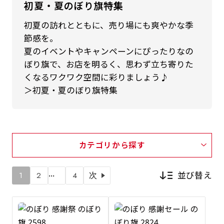
初夏・夏のぼり旗特集
初夏の訪れとともに、売り場にも爽やかな季
節感を。
夏のイベントやキャンペーンにぴったりなの
ぼり旗で、お店を明るく、思わず立ち寄りた
くなるワクワク空間に彩りましょう♪
＞初夏・夏のぼり旗特集
カテゴリから探す
…
並び替え
1
2
4
次