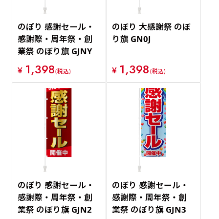
のぼり 感謝セール・
のぼり 大感謝祭 のぼ
感謝際・周年祭・創
り旗 GN0J
業祭 のぼり旗 GJNY
1,398
1,398
¥
¥
(税込)
(税込)
のぼり 感謝セール・
のぼり 感謝セール・
感謝際・周年祭・創
感謝際・周年祭・創
業祭 のぼり旗 GJN2
業祭 のぼり旗 GJN3