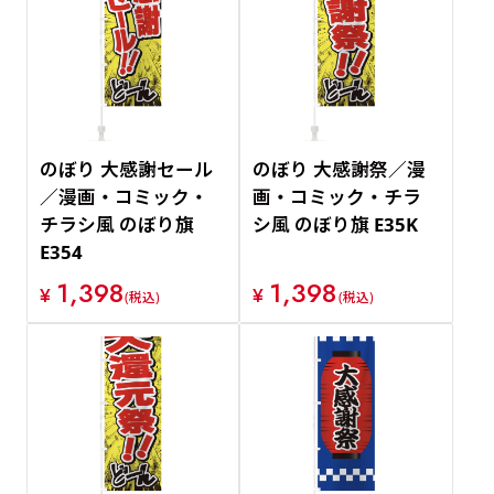
のぼり 大感謝セール
のぼり 大感謝祭／漫
／漫画・コミック・
画・コミック・チラ
チラシ風 のぼり旗
シ風 のぼり旗 E35K
E354
1,398
1,398
¥
¥
(税込)
(税込)