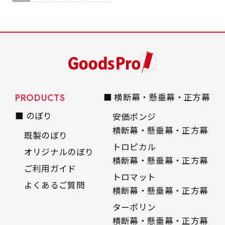
PRODUCTS
■ 横断幕・懸垂幕・正方幕
■ のぼり
安価ポンジ
横断幕・懸垂幕・正方幕
既製のぼり
トロピカル
オリジナルのぼり
横断幕・懸垂幕・正方幕
ご利用ガイド
トロマット
よくあるご質問
横断幕・懸垂幕・正方幕
ターポリン
横断幕・懸垂幕・正方幕