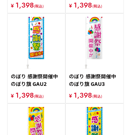
1,398
1,398
¥
¥
(税込)
(税込)
のぼり 感謝祭開催中
のぼり 感謝祭開催中
のぼり旗 GAU2
のぼり旗 GAU3
1,398
1,398
¥
¥
(税込)
(税込)