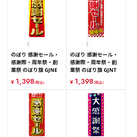
のぼり 感謝セール・
のぼり 感謝セール・
感謝際・周年祭・創
感謝際・周年祭・創
業祭 のぼり旗 GJNE
業祭 のぼり旗 GJNT
1,398
1,398
¥
¥
(税込)
(税込)