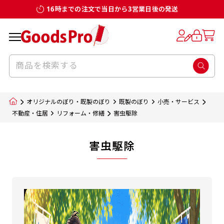
16時までの注文で当日から3営業日後の発送
オリジナルのぼり・既製のぼり
既製のぼり
小売・サービス
不動産・住居
リフォーム・修繕
害虫駆除
害虫駆除