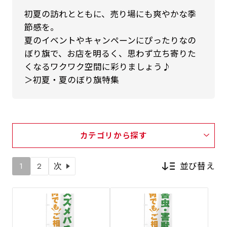
初夏の訪れとともに、売り場にも爽やかな季
節感を。
夏のイベントやキャンペーンにぴったりなの
ぼり旗で、お店を明るく、思わず立ち寄りた
くなるワクワク空間に彩りましょう♪
＞初夏・夏のぼり旗特集
カテゴリから探す
並び替え
1
2
次
新着順