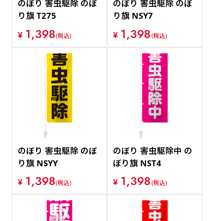
のぼり 害虫駆除 のぼ
のぼり 害虫駆除 のぼ
り旗 T275
り旗 NSY7
1,398
1,398
¥
¥
(税込)
(税込)
のぼり 害虫駆除 のぼ
のぼり 害虫駆除中 の
り旗 NSYY
ぼり旗 NST4
1,398
1,398
¥
¥
(税込)
(税込)