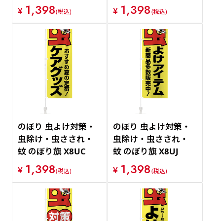
1,398
1,398
¥
¥
(税込)
(税込)
のぼり 虫よけ対策・
のぼり 虫よけ対策・
虫除け・虫さされ・
虫除け・虫さされ・
蚊 のぼり旗 X8UC
蚊 のぼり旗 X8UJ
1,398
1,398
¥
¥
(税込)
(税込)