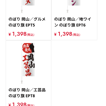
のぼり 岡山／グルメ
のぼり 岡山／地ワイ
のぼり旗 EPT5
ン のぼり旗 EPT6
1,398
1,398
¥
¥
(税込)
(税込)
のぼり 岡山／工芸品
のぼり旗 EPT8
1,398
¥
(税込)