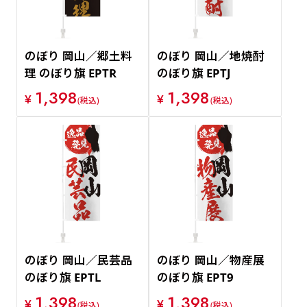
のぼり 岡山／郷土料
のぼり 岡山／地焼酎
理 のぼり旗 EPTR
のぼり旗 EPTJ
1,398
1,398
¥
¥
(税込)
(税込)
のぼり 岡山／民芸品
のぼり 岡山／物産展
のぼり旗 EPTL
のぼり旗 EPT9
1,398
1,398
¥
¥
(税込)
(税込)