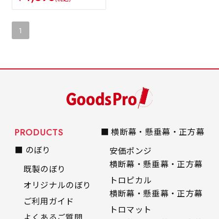
1
PRODUCTS
■ 横断幕・懸垂幕・正方幕
■ のぼり
安価ポンジ
横断幕・懸垂幕・正方幕
既製のぼり
トロピカル
オリジナルのぼり
横断幕・懸垂幕・正方幕
ご利用ガイド
トロマット
よくあるご質問