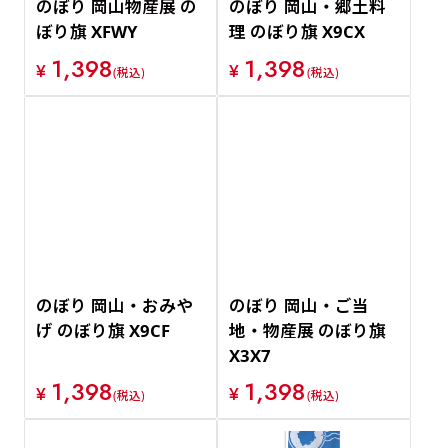
のぼり 岡山物産展 の
のぼり 岡山・郷土料
ぼり旗 XFWY
理 のぼり旗 X9CX
1,398
1,398
¥
¥
(税込)
(税込)
のぼり 岡山・おみや
のぼり 岡山・ご当
げ のぼり旗 X9CF
地・物産展 のぼり旗
X3X7
1,398
1,398
¥
¥
(税込)
(税込)