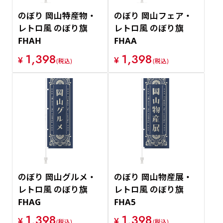
のぼり 岡山特産物・
のぼり 岡山フェア・
レトロ風 のぼり旗
レトロ風 のぼり旗
FHAH
FHAA
1,398
1,398
¥
¥
(税込)
(税込)
のぼり 岡山グルメ・
のぼり 岡山物産展・
レトロ風 のぼり旗
レトロ風 のぼり旗
FHAG
FHA5
1,398
1,398
¥
¥
(税込)
(税込)