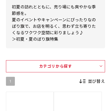
初夏の訪れとともに、売り場にも爽やかな季
節感を。
夏のイベントやキャンペーンにぴったりなの
ぼり旗で、お店を明るく、思わず立ち寄りた
くなるワクワク空間に彩りましょう♪
＞初夏・夏のぼり旗特集
カテゴリから探す
並び替え
1
新着順