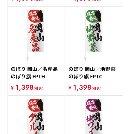
のぼり 岡山／名産品
のぼり 岡山／地野菜
のぼり旗 EPTH
のぼり旗 EPTC
1,398
1,398
¥
¥
(税込)
(税込)