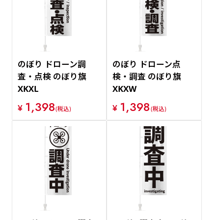
のぼり ドローン調
のぼり ドローン点
査・点検 のぼり旗
検・調査 のぼり旗
XKXL
XKXW
1,398
1,398
¥
¥
(税込)
(税込)