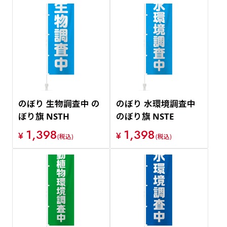
のぼり 生物調査中 の
のぼり 水環境調査中
ぼり旗 NSTH
のぼり旗 NSTE
1,398
1,398
¥
¥
(税込)
(税込)