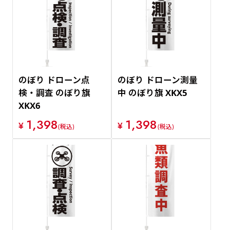
のぼり ドローン点
のぼり ドローン測量
検・調査 のぼり旗
中 のぼり旗 XKX5
XKX6
1,398
1,398
¥
¥
(税込)
(税込)