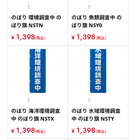
のぼり 環境調査中 の
のぼり 魚類調査中 の
ぼり旗 NSTN
ぼり旗 NSY0
1,398
1,398
¥
¥
(税込)
(税込)
のぼり 海洋環境調査
のぼり 水域環境調査
中 のぼり旗 NSTX
中 のぼり旗 NSTY
1,398
1,398
¥
¥
(税込)
(税込)