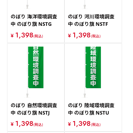
のぼり 海洋環境調査
のぼり 河川環境調査
中 のぼり旗 NSTG
中 のぼり旗 NSTF
1,398
1,398
¥
¥
(税込)
(税込)
のぼり 自然環境調査
のぼり 陸域環境調査
中 のぼり旗 NSTJ
中 のぼり旗 NSTU
1,398
1,398
¥
¥
(税込)
(税込)