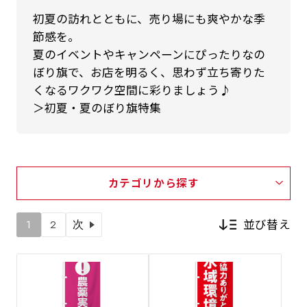
初夏の訪れとともに、売り場にも爽やかな季
節感を。
夏のイベントやキャンペーンにぴったりなの
ぼり旗で、お店を明るく、思わず立ち寄りた
くなるワクワク空間に彩りましょう♪
＞初夏・夏のぼり旗特集
カテゴリから探す
並び替え
1
2
次
新着順