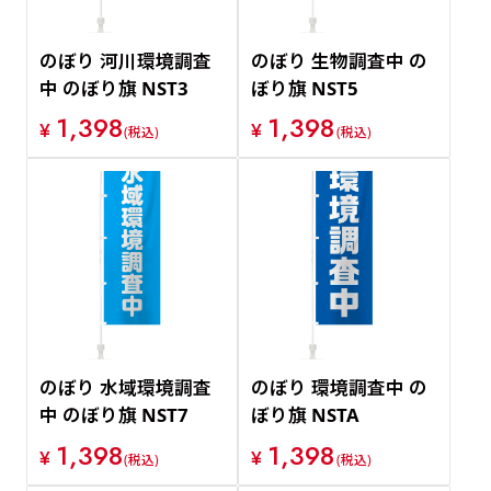
のぼり 河川環境調査
のぼり 生物調査中 の
中 のぼり旗 NST3
ぼり旗 NST5
1,398
1,398
¥
¥
(税込)
(税込)
のぼり 水域環境調査
のぼり 環境調査中 の
中 のぼり旗 NST7
ぼり旗 NSTA
1,398
1,398
¥
¥
(税込)
(税込)