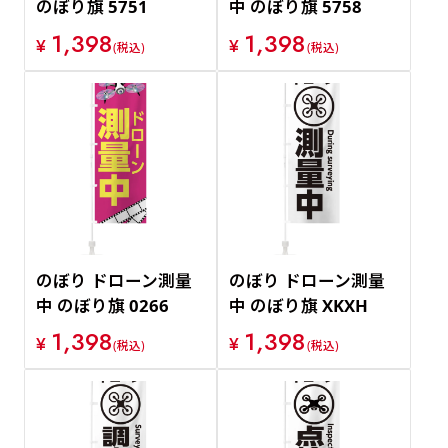
のぼり旗 5751
中 のぼり旗 5758
1,398
1,398
¥
¥
(税込)
(税込)
のぼり ドローン測量
のぼり ドローン測量
中 のぼり旗 0266
中 のぼり旗 XKXH
1,398
1,398
¥
¥
(税込)
(税込)