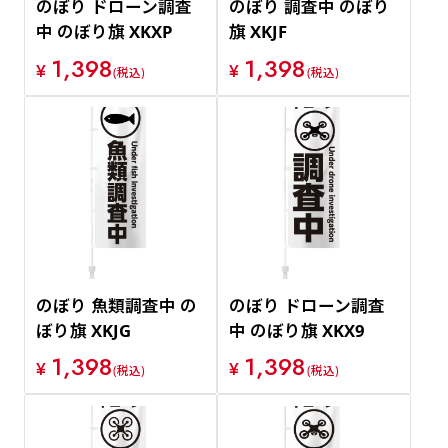
のぼり ドローン調査
のぼり 調査中 のぼり
中 のぼり旗 XKXP
旗 XKJF
1,398
1,398
¥
¥
(税込)
(税込)
のぼり 魚類調査中 の
のぼり ドローン調査
ぼり旗 XKJG
中 のぼり旗 XKX9
1,398
1,398
¥
¥
(税込)
(税込)