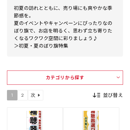
初夏の訪れとともに、売り場にも爽やかな季
節感を。
夏のイベントやキャンペーンにぴったりなの
ぼり旗で、お店を明るく、思わず立ち寄りた
くなるワクワク空間に彩りましょう♪
＞初夏・夏のぼり旗特集
カテゴリから探す
並び替え
1
2
次
新着順