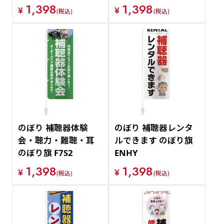
1,398
1,398
¥
¥
(税込)
(税込)
のぼり 補聴器体験
のぼり 補聴器レンタ
会・聴力・難聴・耳
ルできます のぼり旗
のぼり旗 F7S2
ENHY
1,398
1,398
¥
¥
(税込)
(税込)