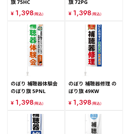
旗 75HC
旗 72PG
1,398
1,398
¥
¥
(税込)
(税込)
のぼり 補聴器体験会
のぼり 補聴器修理 の
のぼり旗 5PNL
ぼり旗 49KW
1,398
1,398
¥
¥
(税込)
(税込)