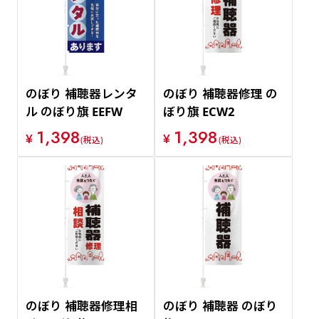
のぼり 補聴器レンタ
のぼり 補聴器修理 の
ル のぼり旗 EEFW
ぼり旗 ECW2
1,398
1,398
¥
¥
(税込)
(税込)
のぼり 補聴器修理相
のぼり 補聴器 のぼり