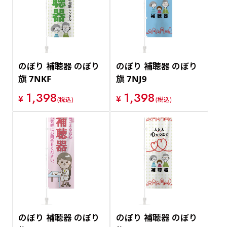
のぼり 補聴器 のぼり
のぼり 補聴器 のぼり
旗 7NKF
旗 7NJ9
1,398
1,398
¥
¥
(税込)
(税込)
のぼり 補聴器 のぼり
のぼり 補聴器 のぼり