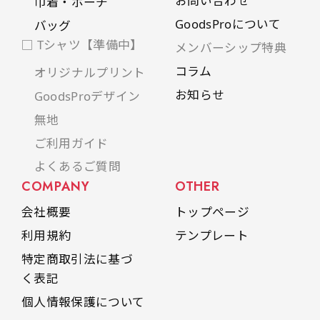
お問い合わせ
巾着・ポーチ
GoodsProについて
バッグ
□ Tシャツ【準備中】
メンバーシップ特典
コラム
オリジナルプリント
お知らせ
GoodsProデザイン
無地
ご利用ガイド
よくあるご質問
COMPANY
OTHER
会社概要
トップページ
利用規約
テンプレート
特定商取引法に基づ
く表記
個人情報保護について