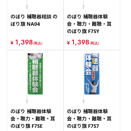
のぼり 補聴器相談 の
のぼり 補聴器体験
ぼり旗 NA04
会・聴力・難聴・耳
のぼり旗 F7SY
1,398
1,398
¥
¥
(税込)
(税込)
のぼり 補聴器体験
のぼり 補聴器体験
会・聴力・難聴・耳
会・聴力・難聴・耳
のぼり旗 F7SE
のぼり旗 F7S7