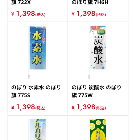
旗 722X
のぼり旗 7H6H
1,398
1,398
¥
¥
(税込)
(税込)
のぼり 水素水 のぼり
のぼり 炭酸水 のぼり
旗 775S
旗 775W
1,398
1,398
¥
¥
(税込)
(税込)