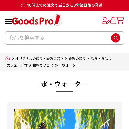
16時までの注文で当日から3営業日後の発送
オリジナルのぼり・既製のぼり
既製のぼり
飲食・食品
カフェ・洋食
動物カフェ
水・ウォーター
水・ウォーター