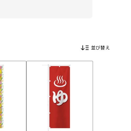
並び替え
新着順
価格が安い順
価格が高い順