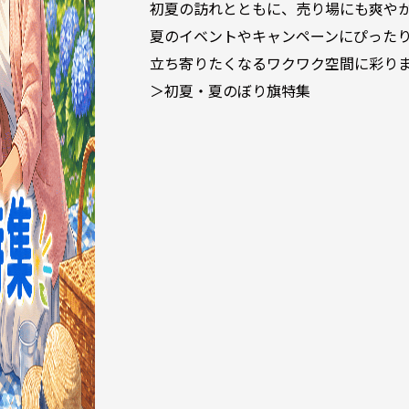
初夏の訪れとともに、売り場にも爽や
夏のイベントやキャンペーンにぴった
立ち寄りたくなるワクワク空間に彩り
＞初夏・夏のぼり旗特集