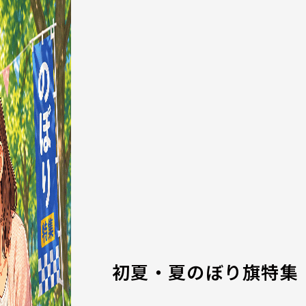
初夏・夏のぼり旗特集