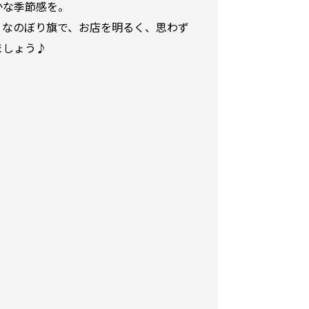
かな季節感を。
りなのぼり旗で、お店を明るく、思わず
ましょう♪