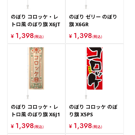
のぼり コロッケ・レ
のぼり ゼリー のぼり
トロ風 のぼり旗 X6JT
旗 X6GR
1,398
1,398
¥
¥
(税込)
(税込)
のぼり コロッケ・レ
のぼり コロッケ のぼ
トロ風 のぼり旗 X6J1
り旗 X5PS
1,398
1,398
¥
¥
(税込)
(税込)