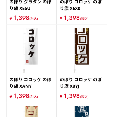
のぼり グラタン のぼ
のぼり コロッケ のぼ
り旗 XE6U
り旗 XEX0
1,398
1,398
¥
¥
(税込)
(税込)
のぼり コロッケ のぼ
のぼり コロッケ のぼ
り旗 XANY
り旗 X8YJ
1,398
1,398
¥
¥
(税込)
(税込)