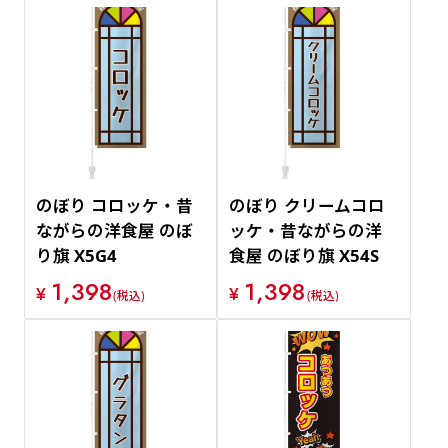
のぼり コロッケ・昔
のぼり クリームコロ
ながらの洋食屋 のぼ
ッケ・昔ながらの洋
り旗 X5G4
食屋 のぼり旗 X54S
1,398
1,398
¥
¥
(税込)
(税込)