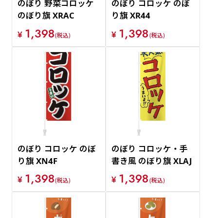
のぼり 野菜コロッケ
のぼり コロッケ のぼ
のぼり旗 XRAC
り旗 XR44
1,398
1,398
¥
¥
(税込)
(税込)
のぼり コロッケ のぼ
のぼり コロッケ・手
り旗 XN4F
書き風 のぼり旗 XLAJ
1,398
1,398
¥
¥
(税込)
(税込)