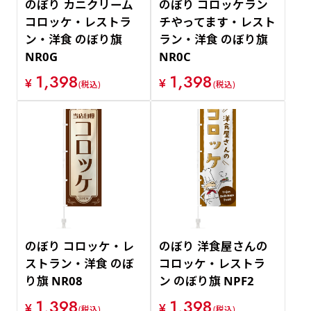
のぼり カニクリーム
のぼり コロッケラン
コロッケ・レストラ
チやってます・レスト
ン・洋食 のぼり旗
ラン・洋食 のぼり旗
NR0G
NR0C
1,398
1,398
¥
¥
(税込)
(税込)
のぼり コロッケ・レ
のぼり 洋食屋さんの
ストラン・洋食 のぼ
コロッケ・レストラ
り旗 NR08
ン のぼり旗 NPF2
1,398
1,398
¥
¥
(税込)
(税込)