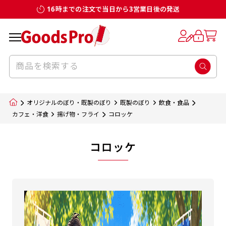
16時までの注文で当日から3営業日後の発送
オリジナルのぼり・既製のぼり
既製のぼり
飲食・食品
カフェ・洋食
揚げ物・フライ
コロッケ
コロッケ