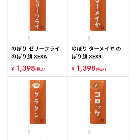
のぼり ゼリーフライ
のぼり ターメイヤ の
のぼり旗 XEXA
ぼり旗 XEX9
1,398
1,398
¥
¥
(税込)
(税込)