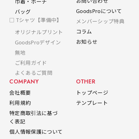
お問い合わせ
巾着・ポーチ
GoodsProについて
バッグ
□ Tシャツ【準備中】
メンバーシップ特典
コラム
オリジナルプリント
お知らせ
GoodsProデザイン
無地
ご利用ガイド
よくあるご質問
COMPANY
OTHER
会社概要
トップページ
利用規約
テンプレート
特定商取引法に基づ
く表記
個人情報保護について