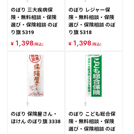
のぼり 三大疾病保
のぼり レジャー保
険・無料相談・保険
険・無料相談・保険
選び・保険相談 のぼ
選び・保険相談 のぼ
り旗 5319
り旗 5318
1,398
1,398
¥
¥
(税込)
(税込)
のぼり 保険屋さん・
のぼり こども総合保
ほけん のぼり旗 3338
険・無料相談・保険
選び・保険相談 のぼ