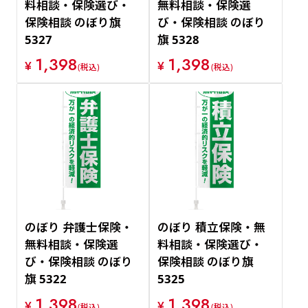
料相談・保険選び・
無料相談・保険選
保険相談 のぼり旗
び・保険相談 のぼり
5327
旗 5328
1,398
1,398
¥
¥
(税込)
(税込)
のぼり 弁護士保険・
のぼり 積立保険・無
無料相談・保険選
料相談・保険選び・
び・保険相談 のぼり
保険相談 のぼり旗
旗 5322
5325
1,398
1,398
¥
¥
(税込)
(税込)