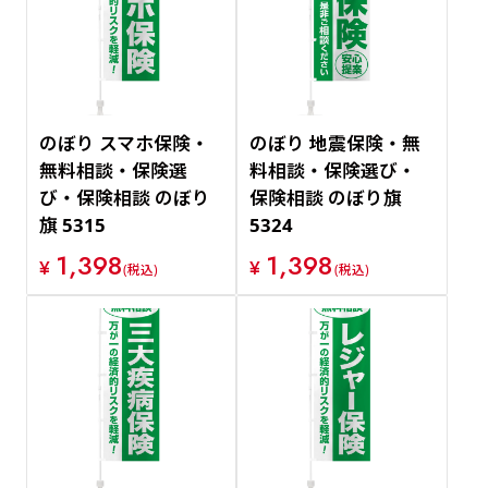
のぼり スマホ保険・
のぼり 地震保険・無
無料相談・保険選
料相談・保険選び・
び・保険相談 のぼり
保険相談 のぼり旗
旗 5315
5324
1,398
1,398
¥
¥
(税込)
(税込)