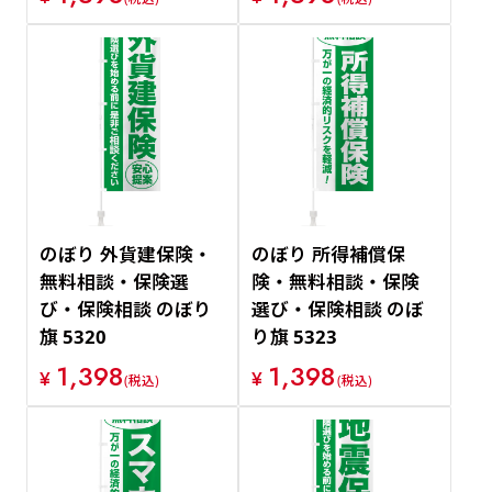
のぼり 外貨建保険・
のぼり 所得補償保
無料相談・保険選
険・無料相談・保険
び・保険相談 のぼり
選び・保険相談 のぼ
旗 5320
り旗 5323
1,398
1,398
¥
¥
(税込)
(税込)