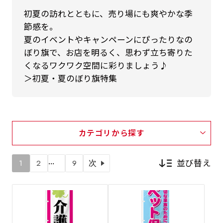
初夏の訪れとともに、売り場にも爽やかな季
節感を。
夏のイベントやキャンペーンにぴったりなの
ぼり旗で、お店を明るく、思わず立ち寄りた
くなるワクワク空間に彩りましょう♪
＞初夏・夏のぼり旗特集
カテゴリから探す
…
並び替え
1
2
9
次
新着順