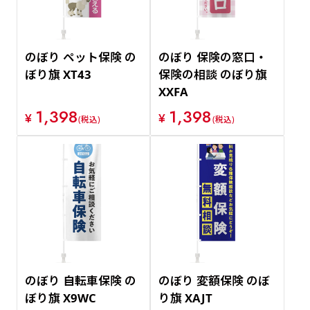
のぼり ペット保険 の
のぼり 保険の窓口・
ぼり旗 XT43
保険の相談 のぼり旗
XXFA
1,398
1,398
¥
¥
(税込)
(税込)
のぼり 自転車保険 の
のぼり 変額保険 のぼ
ぼり旗 X9WC
り旗 XAJT