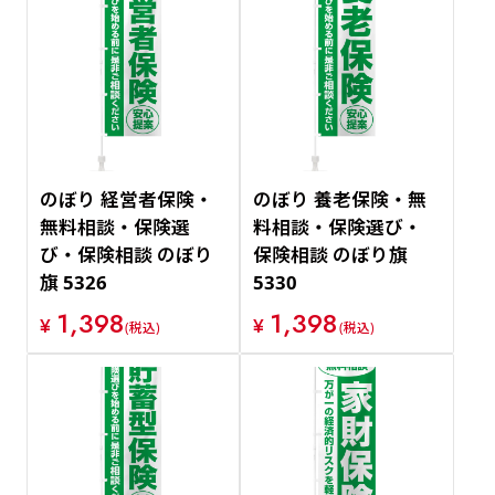
のぼり 経営者保険・
のぼり 養老保険・無
無料相談・保険選
料相談・保険選び・
び・保険相談 のぼり
保険相談 のぼり旗
旗 5326
5330
1,398
1,398
¥
¥
(税込)
(税込)