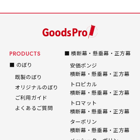
PRODUCTS
■ 横断幕・懸垂幕・正方幕
■ のぼり
安価ポンジ
横断幕・懸垂幕・正方幕
既製のぼり
トロピカル
オリジナルのぼり
横断幕・懸垂幕・正方幕
ご利用ガイド
トロマット
よくあるご質問
横断幕・懸垂幕・正方幕
ターポリン
横断幕・懸垂幕・正方幕