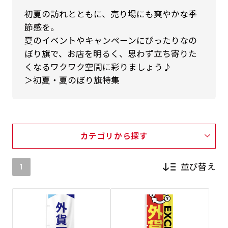
初夏の訪れとともに、売り場にも爽やかな季
節感を。
夏のイベントやキャンペーンにぴったりなの
ぼり旗で、お店を明るく、思わず立ち寄りた
くなるワクワク空間に彩りましょう♪
＞初夏・夏のぼり旗特集
カテゴリから探す
並び替え
1
新着順