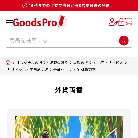
16時までの注文で当日から3営業日後の発送
オリジナルのぼり・既製のぼり
既製のぼり
小売・サービス
リサイクル・不用品回収
金券ショップ
外貨両替
外貨両替