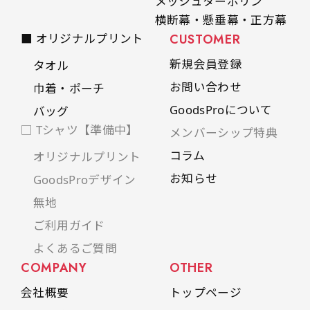
メッシュターポリン
横断幕・懸垂幕・正方幕
■ オリジナルプリント
CUSTOMER
新規会員登録
タオル
お問い合わせ
巾着・ポーチ
GoodsProについて
バッグ
□ Tシャツ【準備中】
メンバーシップ特典
コラム
オリジナルプリント
お知らせ
GoodsProデザイン
無地
ご利用ガイド
よくあるご質問
COMPANY
OTHER
会社概要
トップページ