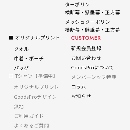
ターポリン
横断幕・懸垂幕・正方幕
メッシュターポリン
横断幕・懸垂幕・正方幕
■ オリジナルプリント
CUSTOMER
新規会員登録
タオル
お問い合わせ
巾着・ポーチ
GoodsProについて
バッグ
□ Tシャツ【準備中】
メンバーシップ特典
コラム
オリジナルプリント
お知らせ
GoodsProデザイン
無地
ご利用ガイド
よくあるご質問