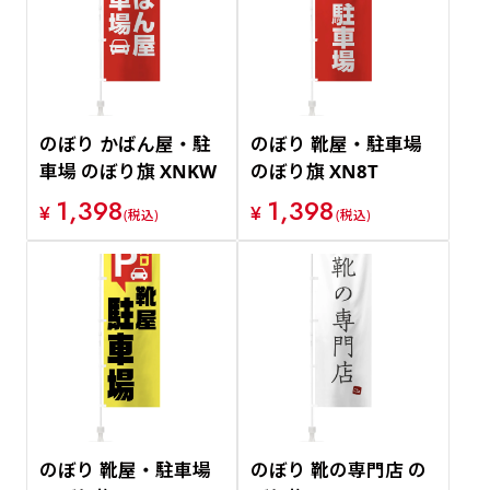
価格が安い順
価格が高い順
のぼり かばん屋・駐
のぼり 靴屋・駐車場
車場 のぼり旗 XNKW
のぼり旗 XN8T
1,398
1,398
¥
¥
(税込)
(税込)
のぼり 靴屋・駐車場
のぼり 靴の専門店 の