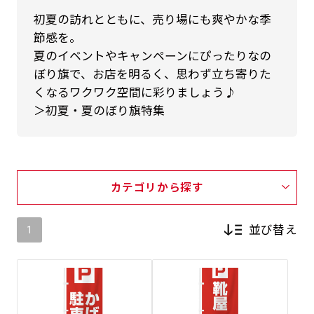
初夏の訪れとともに、売り場にも爽やかな季
節感を。
夏のイベントやキャンペーンにぴったりなの
ぼり旗で、お店を明るく、思わず立ち寄りた
くなるワクワク空間に彩りましょう♪
＞初夏・夏のぼり旗特集
カテゴリから探す
並び替え
1
新着順