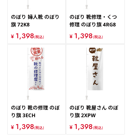
のぼり 婦人靴 のぼり
のぼり 靴修理・くつ
旗 72K8
修理 のぼり旗 4RG8
1,398
1,398
¥
¥
(税込)
(税込)
のぼり 靴の修理 のぼ
のぼり 靴屋さん のぼ
り旗 3ECH
り旗 2XPW
1,398
1,398
¥
¥
(税込)
(税込)