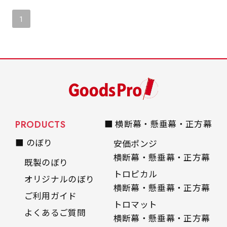
1
PRODUCTS
■ 横断幕・懸垂幕・正方幕
■ のぼり
安価ポンジ
横断幕・懸垂幕・正方幕
既製のぼり
トロピカル
オリジナルのぼり
横断幕・懸垂幕・正方幕
ご利用ガイド
トロマット
よくあるご質問
横断幕・懸垂幕・正方幕