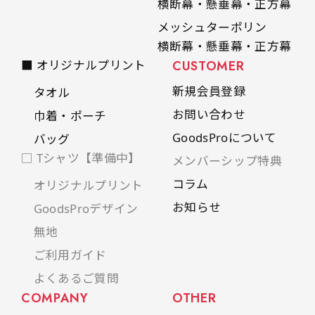
横断幕・懸垂幕・正方幕
メッシュターポリン
横断幕・懸垂幕・正方幕
■ オリジナルプリント
CUSTOMER
新規会員登録
タオル
お問い合わせ
巾着・ポーチ
GoodsProについて
バッグ
□ Tシャツ【準備中】
メンバーシップ特典
コラム
オリジナルプリント
お知らせ
GoodsProデザイン
無地
ご利用ガイド
よくあるご質問
COMPANY
OTHER