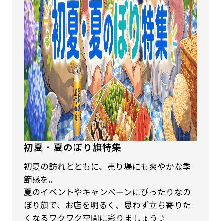
初夏・夏のぼり旗特集
初夏の訪れとともに、売り場にも爽やかな季
節感を。
夏のイベントやキャンペーンにぴったりなの
ぼり旗で、お店を明るく、思わず立ち寄りた
くなるワクワク空間に彩りましょう♪