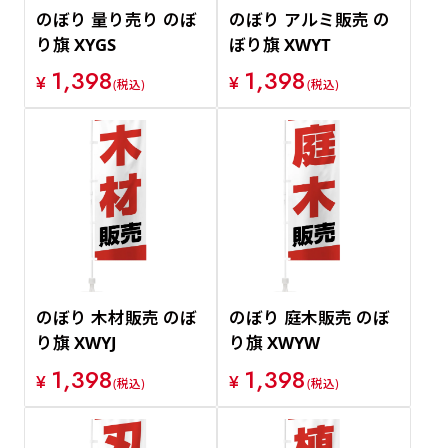
のぼり 量り売り のぼ
のぼり アルミ販売 の
り旗 XYGS
ぼり旗 XWYT
1,398
1,398
¥
¥
(税込)
(税込)
のぼり 木材販売 のぼ
のぼり 庭木販売 のぼ
り旗 XWYJ
り旗 XWYW
1,398
1,398
¥
¥
(税込)
(税込)