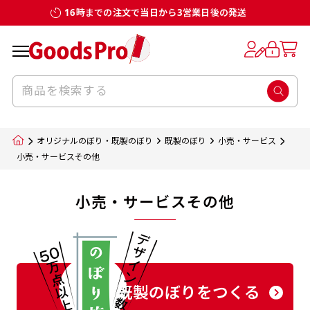
16時までの注文で当日から3営業日後の発送
オリジナルのぼり・既製のぼり
既製のぼり
小売・サービス
小売・サービスその他
小売・サービスその他
既製のぼりをつくる