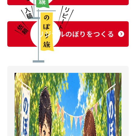
オリジナルのぼりをつくる