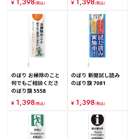
1,398
1,398
¥
¥
(税込)
(税込)
のぼり お掃除のこと
のぼり 新聞試し読み
何でもご相談くださ
のぼり旗 7081
のぼり旗 5558
1,398
1,398
¥
¥
(税込)
(税込)