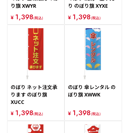
り旗 XWYR
り のぼり旗 XYXE
1,398
1,398
¥
¥
(税込)
(税込)
のぼり ネット注文承
のぼり 傘レンタル の
ります のぼり旗
ぼり旗 XWWK
XUCC
1,398
1,398
¥
¥
(税込)
(税込)