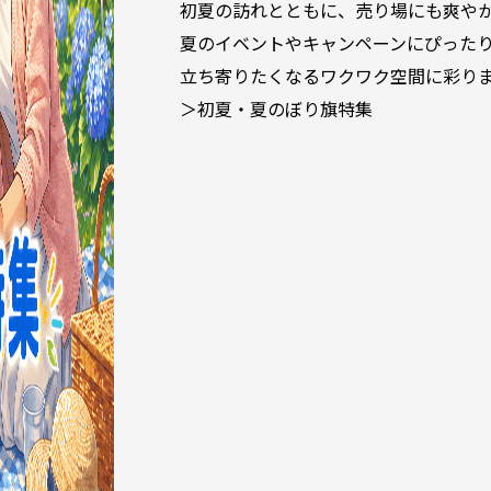
初夏の訪れとともに、売り場にも爽や
夏のイベントやキャンペーンにぴった
立ち寄りたくなるワクワク空間に彩り
＞初夏・夏のぼり旗特集