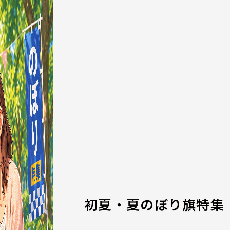
初夏・夏のぼり旗特集