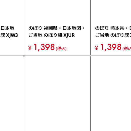
・日本地
のぼり 福岡県・日本地図・
のぼり 熊本県・
 XJW3
ご当地 のぼり旗 XJUR
ご当地 のぼり旗 X
1,398
1,398
¥
¥
(税込)
(税込