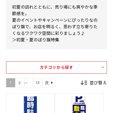
初夏の訪れとともに、売り場にも爽やかな季
節感を。
夏のイベントやキャンペーンにぴったりなの
ぼり旗で、お店を明るく、思わず立ち寄りた
くなるワクワク空間に彩りましょう♪
＞初夏・夏のぼり旗特集
カテゴリから探す
…
並び替え
1
2
15
次
新着順