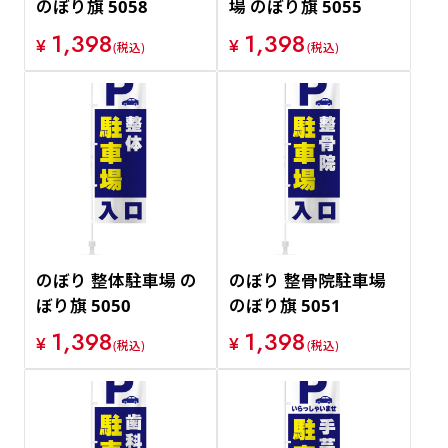
のぼり旗 5058
場 のぼり旗 5055
1,398
1,398
¥
¥
(税込)
(税込)
のぼり 整体駐車場 の
のぼり 整骨院駐車場
ぼり旗 5050
のぼり旗 5051
1,398
1,398
¥
¥
(税込)
(税込)