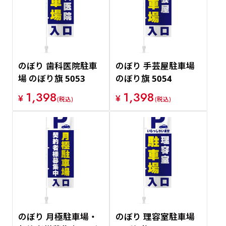
のぼり 歯科医院駐車
のぼり 手芸屋駐車場
場 のぼり旗 5053
のぼり旗 5054
1,398
1,398
¥
¥
(税込)
(税込)
のぼり 月極駐車場・
のぼり 理容室駐車場