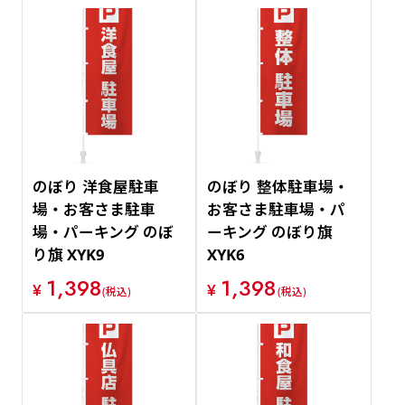
のぼり 洋食屋駐車
のぼり 整体駐車場・
場・お客さま駐車
お客さま駐車場・パ
場・パーキング のぼ
ーキング のぼり旗
り旗 XYK9
XYK6
1,398
1,398
¥
¥
(税込)
(税込)