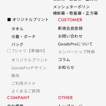
メッシュターポリン
横断幕・懸垂幕・正方幕
■ オリジナルプリント
CUSTOMER
新規会員登録
タオル
お問い合わせ
巾着・ポーチ
GoodsProについて
バッグ
□ Tシャツ【準備中】
メンバーシップ特典
コラム
オリジナルプリント
お知らせ
GoodsProデザイン
無地
ご利用ガイド
よくあるご質問
COMPANY
OTHER