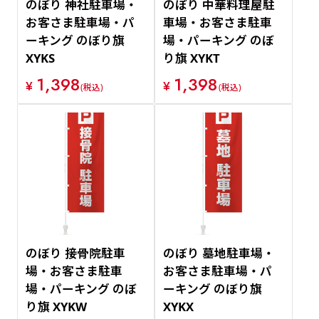
のぼり 神社駐車場・
のぼり 中華料理屋駐
お客さま駐車場・パ
車場・お客さま駐車
ーキング のぼり旗
場・パーキング のぼ
XYKS
り旗 XYKT
1,398
1,398
¥
¥
(税込)
(税込)
のぼり 接骨院駐車
のぼり 墓地駐車場・
場・お客さま駐車
お客さま駐車場・パ
場・パーキング のぼ
ーキング のぼり旗
り旗 XYKW
XYKX