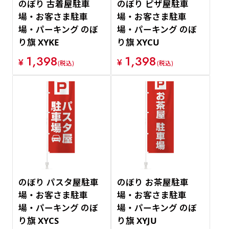
のぼり 古着屋駐車
のぼり ピザ屋駐車
場・お客さま駐車
場・お客さま駐車
場・パーキング のぼ
場・パーキング のぼ
り旗 XYKE
り旗 XYCU
1,398
1,398
¥
¥
(税込)
(税込)
のぼり パスタ屋駐車
のぼり お茶屋駐車
場・お客さま駐車
場・お客さま駐車
場・パーキング のぼ
場・パーキング のぼ
り旗 XYCS
り旗 XYJU