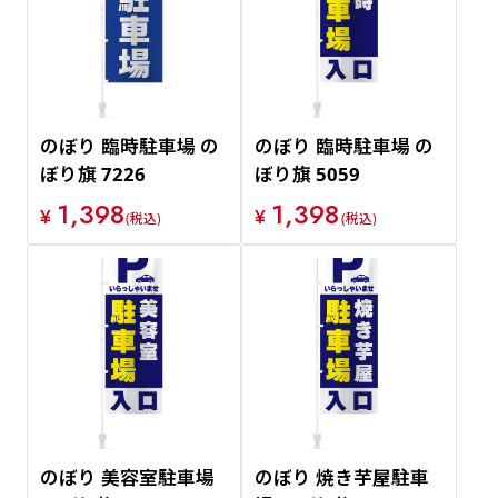
価格が安い順
価格が高い順
のぼり 臨時駐車場 の
のぼり 臨時駐車場 の
ぼり旗 7226
ぼり旗 5059
1,398
1,398
¥
¥
(税込)
(税込)
のぼり 美容室駐車場
のぼり 焼き芋屋駐車