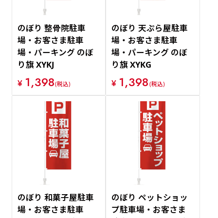
のぼり 整骨院駐車
のぼり 天ぷら屋駐車
場・お客さま駐車
場・お客さま駐車
場・パーキング のぼ
場・パーキング のぼ
り旗 XYKJ
り旗 XYKG
1,398
1,398
¥
¥
(税込)
(税込)
のぼり 和菓子屋駐車
のぼり ペットショッ
場・お客さま駐車
プ駐車場・お客さま