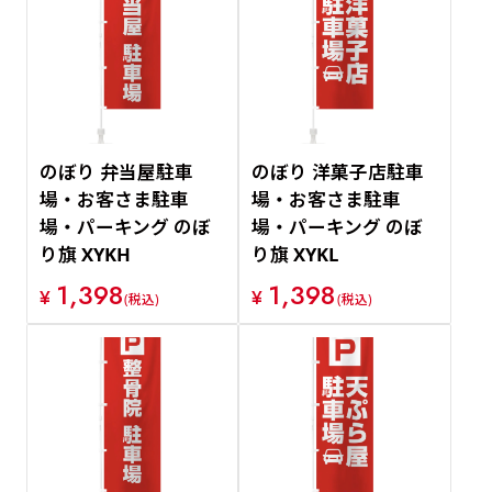
のぼり 弁当屋駐車
のぼり 洋菓子店駐車
場・お客さま駐車
場・お客さま駐車
場・パーキング のぼ
場・パーキング のぼ
り旗 XYKH
り旗 XYKL
1,398
1,398
¥
¥
(税込)
(税込)