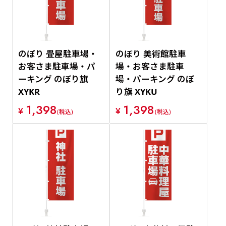
のぼり 畳屋駐車場・
のぼり 美術館駐車
お客さま駐車場・パ
場・お客さま駐車
ーキング のぼり旗
場・パーキング のぼ
XYKR
り旗 XYKU
1,398
1,398
¥
¥
(税込)
(税込)