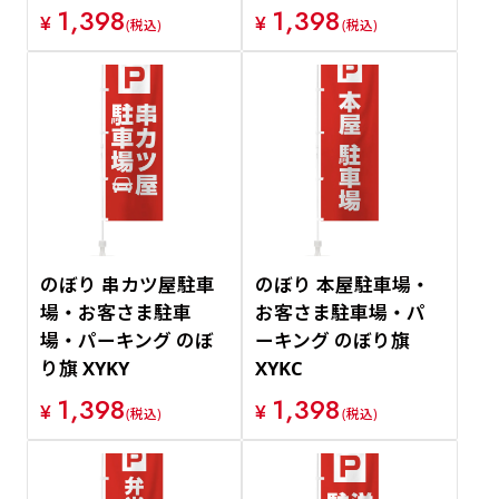
1,398
1,398
¥
¥
(税込)
(税込)
のぼり 串カツ屋駐車
のぼり 本屋駐車場・
場・お客さま駐車
お客さま駐車場・パ
場・パーキング のぼ
ーキング のぼり旗
り旗 XYKY
XYKC
1,398
1,398
¥
¥
(税込)
(税込)