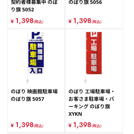
契約者様募集中 のぼ
のぼり旗 5056
り旗 5052
1,398
1,398
¥
¥
(税込)
(税込)
のぼり 映画館駐車場
のぼり 工場駐車場・
のぼり旗 5057
お客さま駐車場・パ
ーキング のぼり旗
XYKN
1,398
1,398
¥
¥
(税込)
(税込)