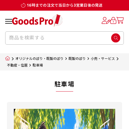
16時までの注文で当日から3営業日後の発送
オリジナルのぼり・既製のぼり
既製のぼり
小売・サービス
不動産・住居
駐車場
駐車場