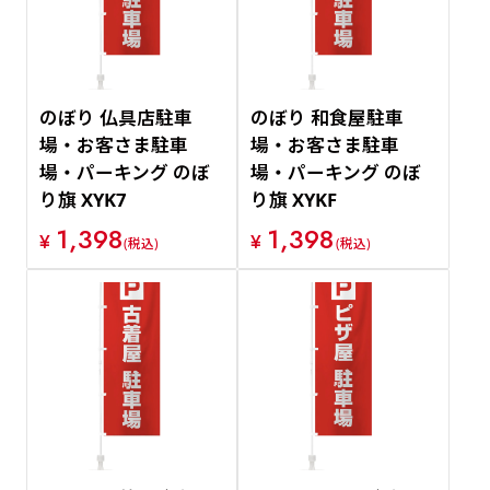
のぼり 仏具店駐車
のぼり 和食屋駐車
場・お客さま駐車
場・お客さま駐車
場・パーキング のぼ
場・パーキング のぼ
り旗 XYK7
り旗 XYKF
1,398
1,398
¥
¥
(税込)
(税込)