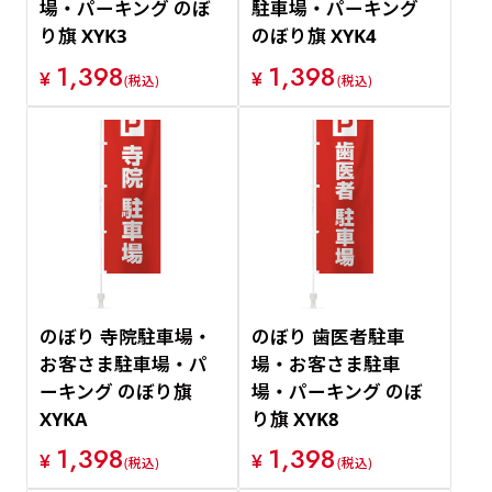
場・パーキング のぼ
駐車場・パーキング
り旗 XYK3
のぼり旗 XYK4
1,398
1,398
¥
¥
(税込)
(税込)
のぼり 寺院駐車場・
のぼり 歯医者駐車
お客さま駐車場・パ
場・お客さま駐車
ーキング のぼり旗
場・パーキング のぼ
XYKA
り旗 XYK8
1,398
1,398
¥
¥
(税込)
(税込)