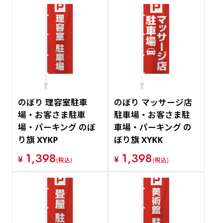
のぼり 理容室駐車
のぼり マッサージ店
場・お客さま駐車
駐車場・お客さま駐
場・パーキング のぼ
車場・パーキング の
り旗 XYKP
ぼり旗 XYKK
1,398
1,398
¥
¥
(税込)
(税込)