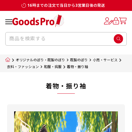
16時までの注文で当日から3営業日後の発送
オリジナルのぼり・既製のぼり
既製のぼり
小売・サービス
衣料・ファッション
和服・呉服
着物・振り袖
着物・振り袖