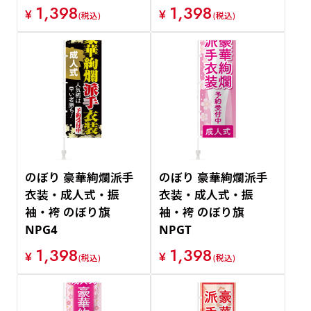
1,398
1,398
¥
¥
(税込)
(税込)
のぼり 豪華絢爛派手
のぼり 豪華絢爛派手
衣装・成人式・振
衣装・成人式・振
袖・袴 のぼり旗
袖・袴 のぼり旗
NPG4
NPGT
1,398
1,398
¥
¥
(税込)
(税込)