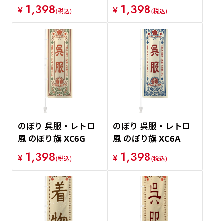
1,398
1,398
¥
¥
(税込)
(税込)
のぼり 呉服・レトロ
のぼり 呉服・レトロ
風 のぼり旗 XC6G
風 のぼり旗 XC6A
1,398
1,398
¥
¥
(税込)
(税込)