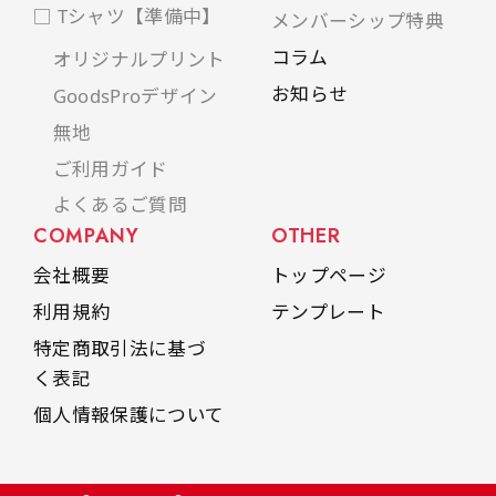
□ Tシャツ【準備中】
メンバーシップ特典
コラム
オリジナルプリント
お知らせ
GoodsProデザイン
無地
ご利用ガイド
よくあるご質問
COMPANY
OTHER
会社概要
トップページ
利用規約
テンプレート
特定商取引法に基づ
く表記
個人情報保護について