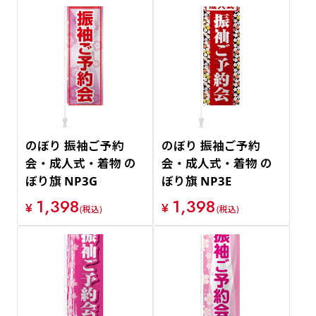
のぼり 振袖ご予約
のぼり 振袖ご予約
会・成人式・着物 の
会・成人式・着物 の
ぼり旗 NP3G
ぼり旗 NP3E
1,398
1,398
¥
¥
(税込)
(税込)