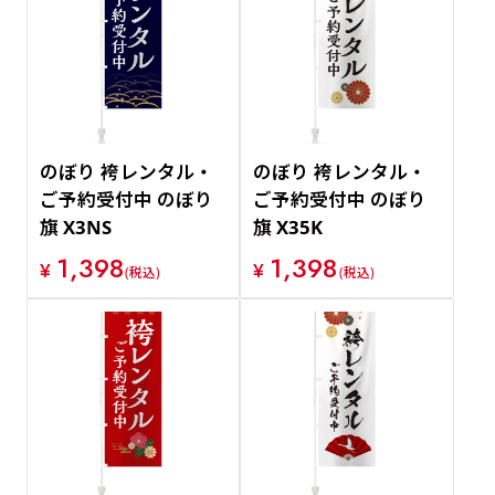
のぼり 袴レンタル・
のぼり 袴レンタル・
ご予約受付中 のぼり
ご予約受付中 のぼり
旗 X3NS
旗 X35K
1,398
1,398
¥
¥
(税込)
(税込)