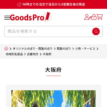
16時までの注文で当日から3営業日後の発送
オリジナルのぼり・既製のぼり
既製のぼり
小売・サービス
地域別名産品
近畿地方
大阪府
大阪府