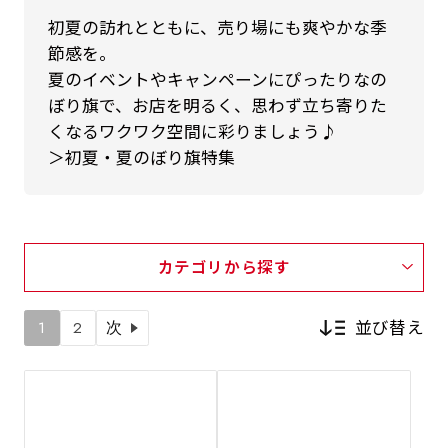
初夏の訪れとともに、売り場にも爽やかな季
節感を。
夏のイベントやキャンペーンにぴったりなの
ぼり旗で、お店を明るく、思わず立ち寄りた
くなるワクワク空間に彩りましょう♪
＞初夏・夏のぼり旗特集
カテゴリから探す
並び替え
1
2
次
新着順