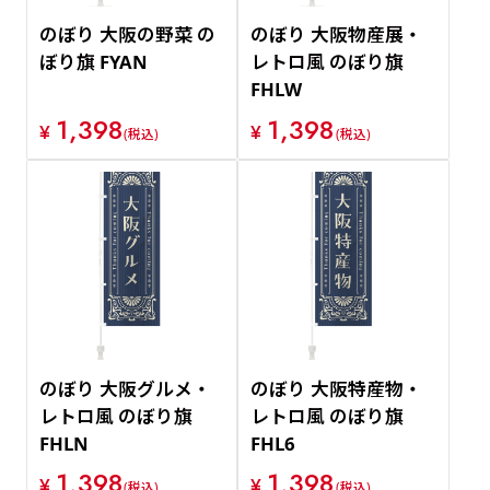
のぼり 大阪の野菜 の
のぼり 大阪物産展・
ぼり旗 FYAN
レトロ風 のぼり旗
FHLW
1,398
1,398
¥
¥
(税込)
(税込)
のぼり 大阪グルメ・
のぼり 大阪特産物・
レトロ風 のぼり旗
レトロ風 のぼり旗
FHLN
FHL6
1,398
1,398
¥
¥
(税込)
(税込)