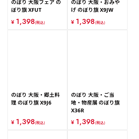
のぼり 大阪フェア の
のぼり 大阪・おみや
ぼり旗 XFUT
げ のぼり旗 X9JW
1,398
1,398
¥
¥
(税込)
(税込)
のぼり 大阪・郷土料
のぼり 大阪・ご当
理 のぼり旗 X9J6
地・物産展 のぼり旗
X36R
1,398
1,398
¥
¥
(税込)
(税込)