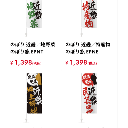
のぼり 近畿／地野菜
のぼり 近畿／特産物
のぼり旗 EPNT
のぼり旗 EPNE
1,398
1,398
¥
¥
(税込)
(税込)