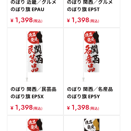
のぼり 近畿／グルメ
のぼり 関西／グルメ
のぼり旗 EPAU
のぼり旗 EP5T
1,398
1,398
¥
¥
(税込)
(税込)
のぼり 関西／民芸品
のぼり 関西／名産品
のぼり旗 EP5X
のぼり旗 EP5Y
1,398
1,398
¥
¥
(税込)
(税込)