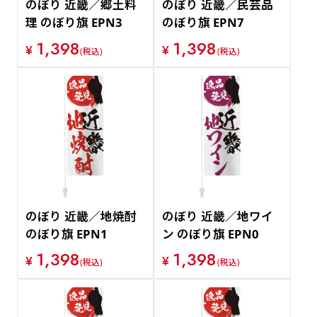
のぼり 近畿／郷土料
のぼり 近畿／民芸品
理 のぼり旗 EPN3
のぼり旗 EPN7
1,398
1,398
¥
¥
(税込)
(税込)
のぼり 近畿／地焼酎
のぼり 近畿／地ワイ
のぼり旗 EPN1
ン のぼり旗 EPN0
1,398
1,398
¥
¥
(税込)
(税込)