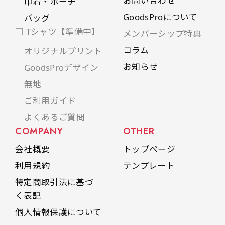
お問い合わせ
巾着・ポーチ
GoodsProについて
バッグ
□ Tシャツ【準備中】
メンバーシップ特典
コラム
オリジナルプリント
お知らせ
GoodsProデザイン
無地
ご利用ガイド
よくあるご質問
COMPANY
OTHER
会社概要
トップページ
利用規約
テンプレート
特定商取引法に基づ
く表記
個人情報保護について