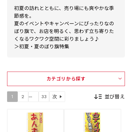
初夏の訪れとともに、売り場にも爽やかな季
節感を。
夏のイベントやキャンペーンにぴったりなの
ぼり旗で、お店を明るく、思わず立ち寄りた
くなるワクワク空間に彩りましょう♪
＞初夏・夏のぼり旗特集
カテゴリから探す
…
並び替え
1
2
33
次
新着順