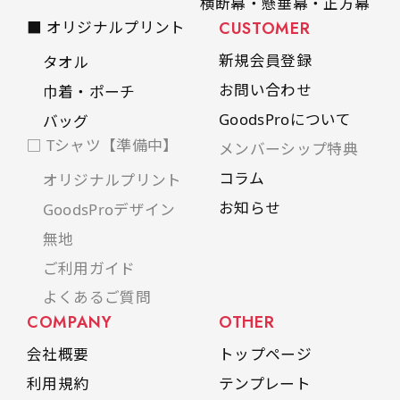
横断幕・懸垂幕・正方幕
■ オリジナルプリント
CUSTOMER
新規会員登録
タオル
お問い合わせ
巾着・ポーチ
GoodsProについて
バッグ
□ Tシャツ【準備中】
メンバーシップ特典
コラム
オリジナルプリント
お知らせ
GoodsProデザイン
無地
ご利用ガイド
よくあるご質問
COMPANY
OTHER
会社概要
トップページ
利用規約
テンプレート