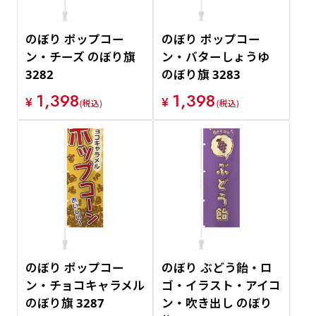
のぼり ポップコー
のぼり ポップコー
ン・チーズ のぼり旗
ン・バターしょうゆ
3282
のぼり旗 3283
1,398
1,398
¥
¥
(税込)
(税込)
のぼり ポップコー
のぼり ぶどう飴・ロ
ン・チョコキャラメル
ゴ・イラスト・アイコ
のぼり旗 3287
ン・吹き出し のぼり