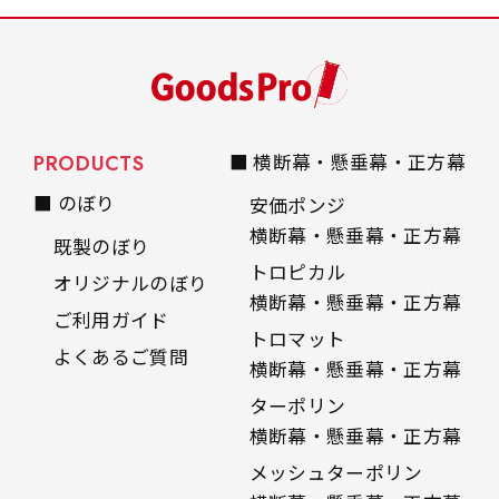
PRODUCTS
■ 横断幕・懸垂幕・正方幕
■ のぼり
安価ポンジ
横断幕・懸垂幕・正方幕
既製のぼり
トロピカル
オリジナルのぼり
横断幕・懸垂幕・正方幕
ご利用ガイド
トロマット
よくあるご質問
横断幕・懸垂幕・正方幕
ターポリン
横断幕・懸垂幕・正方幕
メッシュターポリン