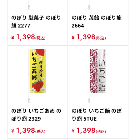
のぼり 駄菓子 のぼり
のぼり 苺飴 のぼり旗
旗 2277
2664
1,398
1,398
¥
¥
(税込)
(税込)
のぼり いちごあめ の
のぼり いちご飴 のぼ
ぼり旗 2329
り旗 5TUE
1,398
1,398
¥
¥
(税込)
(税込)