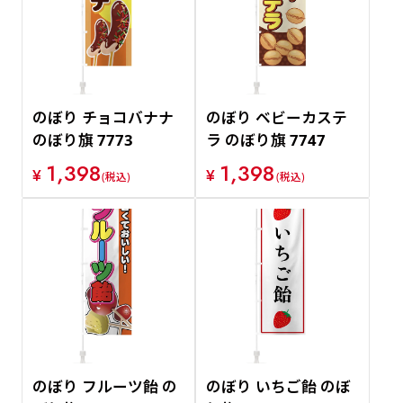
のぼり チョコバナナ
のぼり ベビーカステ
のぼり旗 7773
ラ のぼり旗 7747
1,398
1,398
¥
¥
(税込)
(税込)
のぼり フルーツ飴 の
のぼり いちご飴 のぼ