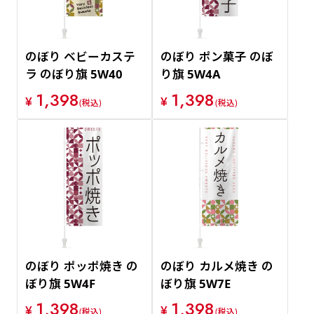
のぼり ベビーカステ
のぼり ポン菓子 のぼ
ラ のぼり旗 5W40
り旗 5W4A
1,398
1,398
¥
¥
(税込)
(税込)
のぼり ポッポ焼き の
のぼり カルメ焼き の
ぼり旗 5W4F
ぼり旗 5W7E
1,398
1,398
¥
¥
(税込)
(税込)