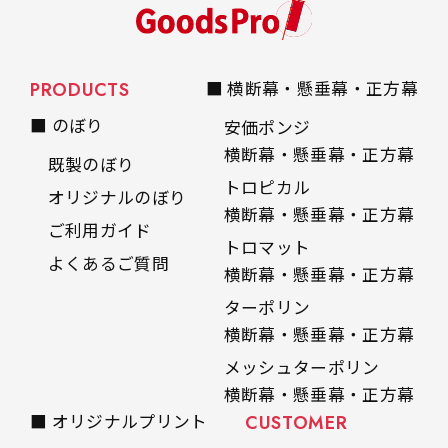
PRODUCTS
■ 横断幕・懸垂幕・正方幕
■ のぼり
安価ポンジ
横断幕・懸垂幕・正方幕
既製のぼり
トロピカル
オリジナルのぼり
横断幕・懸垂幕・正方幕
ご利用ガイド
トロマット
よくあるご質問
横断幕・懸垂幕・正方幕
ターポリン
横断幕・懸垂幕・正方幕
メッシュターポリン
横断幕・懸垂幕・正方幕
■ オリジナルプリント
CUSTOMER