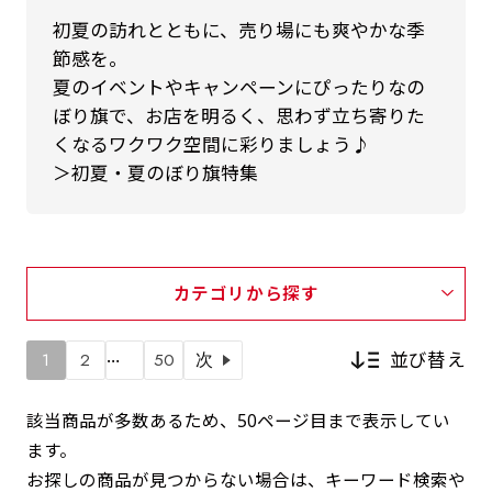
初夏の訪れとともに、売り場にも爽やかな季
節感を。
夏のイベントやキャンペーンにぴったりなの
ぼり旗で、お店を明るく、思わず立ち寄りた
くなるワクワク空間に彩りましょう♪
＞初夏・夏のぼり旗特集
カテゴリから探す
…
並び替え
1
2
50
次
該当商品が多数あるため、50ページ目まで表示してい
ます。
新着順
お探しの商品が見つからない場合は、キーワード検索や