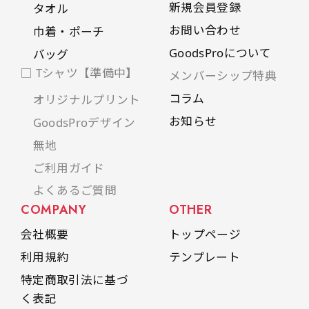
新規会員登録
タオル
お問い合わせ
巾着・ポーチ
GoodsProについて
バッグ
□ Tシャツ【準備中】
メンバーシップ特典
コラム
オリジナルプリント
お知らせ
GoodsProデザイン
無地
ご利用ガイド
よくあるご質問
COMPANY
OTHER
会社概要
トップページ
利用規約
テンプレート
特定商取引法に基づ
く表記