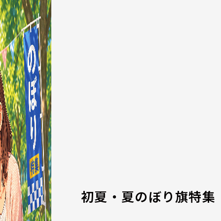
初夏・夏のぼり旗特集