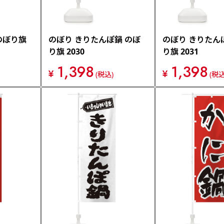
のぼり旗
のぼり きりたんぽ鍋 のぼ
のぼり きりたん
り旗 2030
り旗 2031
1,398
1,398
¥
¥
(税込)
(税込