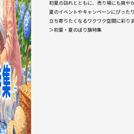
初夏の訪れとともに、売り場にも爽や
夏のイベントやキャンペーンにぴった
立ち寄りたくなるワクワク空間に彩り
＞初夏・夏のぼり旗特集