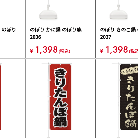
 のぼり
のぼり かに鍋 のぼり旗
のぼり きのこ鍋
2036
2037
1,398
1,398
¥
¥
(税込)
(税込