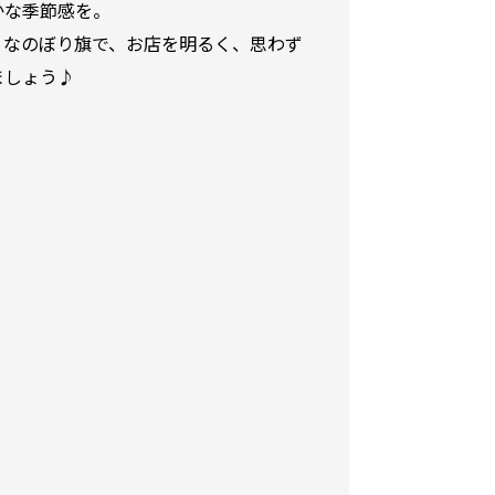
かな季節感を。
りなのぼり旗で、お店を明るく、思わず
ましょう♪