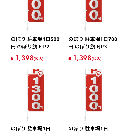
のぼり 駐車場1日500
のぼり 駐車場1日700
円 のぼり旗 FJP2
円 のぼり旗 FJP3
1,398
1,398
¥
¥
(税込)
(税込)
のぼり 駐車場1日
のぼり 駐車場1日