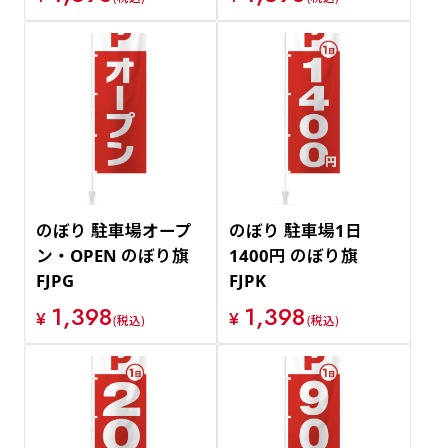
のぼり 駐車場オープ
のぼり 駐車場1日
ン・OPEN のぼり旗
1400円 のぼり旗
FJPG
FJPK
1,398
1,398
¥
¥
(税込)
(税込)