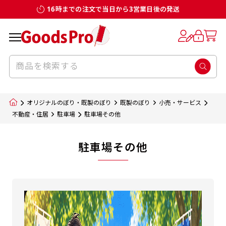
16時までの注文で当日から3営業日後の発送
オリジナルのぼり・既製のぼり
既製のぼり
小売・サービス
不動産・住居
駐車場
駐車場その他
駐車場その他