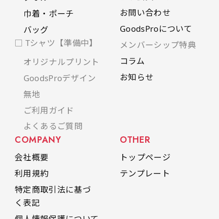
お問い合わせ
巾着・ポーチ
GoodsProについて
バッグ
□ Tシャツ【準備中】
メンバーシップ特典
コラム
オリジナルプリント
お知らせ
GoodsProデザイン
無地
ご利用ガイド
よくあるご質問
COMPANY
OTHER
会社概要
トップページ
利用規約
テンプレート
特定商取引法に基づ
く表記
個人情報保護について