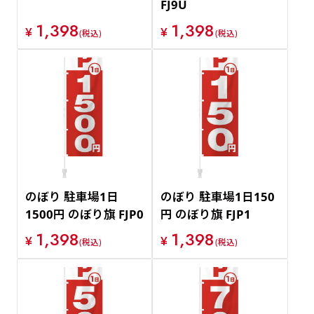
FJ9U
1,398
1,398
¥
¥
(税込)
(税込)
のぼり 駐車場1日
のぼり 駐車場1日150
1500円 のぼり旗 FJP0
円 のぼり旗 FJP1
1,398
1,398
¥
¥
(税込)
(税込)