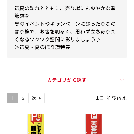
初夏の訪れとともに、売り場にも爽やかな季
節感を。
夏のイベントやキャンペーンにぴったりなの
ぼり旗で、お店を明るく、思わず立ち寄りた
くなるワクワク空間に彩りましょう♪
＞初夏・夏のぼり旗特集
カテゴリから探す
並び替え
1
2
次
新着順