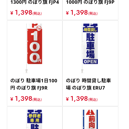
1300円 のぼり旗 FJP4
1000円 のぼり旗 FJ9P
1,398
1,398
¥
¥
(税込)
(税込)
のぼり 駐車場1日100
のぼり 時間貸し駐車
円 のぼり旗 FJ9R
場 のぼり旗 ERU7
1,398
1,398
¥
¥
(税込)
(税込)