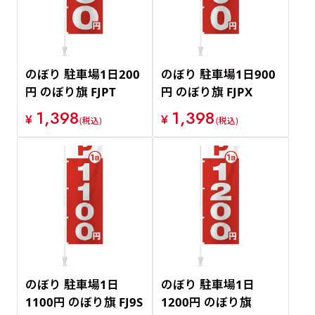
のぼり 駐車場1日200
のぼり 駐車場1日900
円 のぼり旗 FJPT
円 のぼり旗 FJPX
1,398
1,398
¥
¥
(税込)
(税込)
のぼり 駐車場1日
のぼり 駐車場1日
1100円 のぼり旗 FJ9S
1200円 のぼり旗