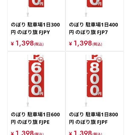
のぼり 駐車場1日300
のぼり 駐車場1日400
円 のぼり旗 FJPY
円 のぼり旗 FJP7
1,398
1,398
¥
¥
(税込)
(税込)
のぼり 駐車場1日600
のぼり 駐車場1日800
円 のぼり旗 FJPE
円 のぼり旗 FJPF
1,398
1,398
¥
¥
(税込)
(税込)