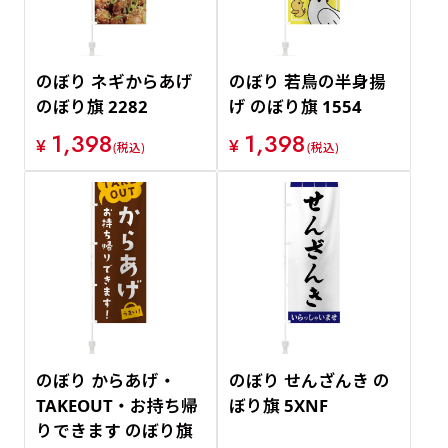
のぼり ネギからあげ
のぼり 若鳥の半身揚
のぼり旗 2282
げ のぼり旗 1554
1,398
1,398
¥
¥
(税込)
(税込)
のぼり からあげ・
のぼり せんざんき の
TAKEOUT・お持ち帰
ぼり旗 5XNF
りできます のぼり旗