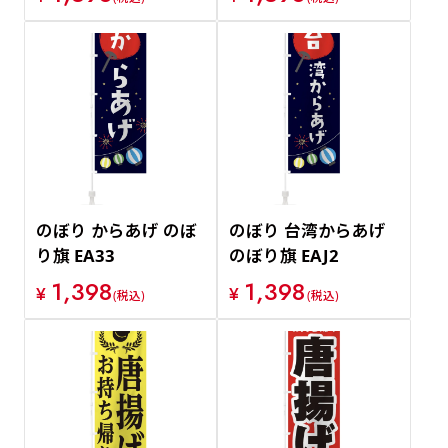
のぼり からあげ のぼ
のぼり 台湾からあげ
り旗 EA33
のぼり旗 EAJ2
1,398
1,398
¥
¥
(税込)
(税込)