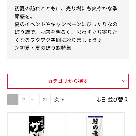
初夏の訪れとともに、売り場にも爽やかな季
節感を。
夏のイベントやキャンペーンにぴったりなの
ぼり旗で、お店を明るく、思わず立ち寄りた
くなるワクワク空間に彩りましょう♪
＞初夏・夏のぼり旗特集
カテゴリから探す
…
並び替え
1
2
21
次
新着順