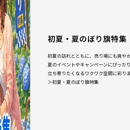
初夏・夏のぼり旗特集
初夏の訪れとともに、売り場にも爽や
夏のイベントやキャンペーンにぴった
立ち寄りたくなるワクワク空間に彩り
＞初夏・夏のぼり旗特集