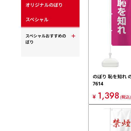
オリジナルのぼり
スペシャル
スペシャルおすすめの
ぼり
のぼり 恥を知れ 
7614
1,398
¥
(税込)