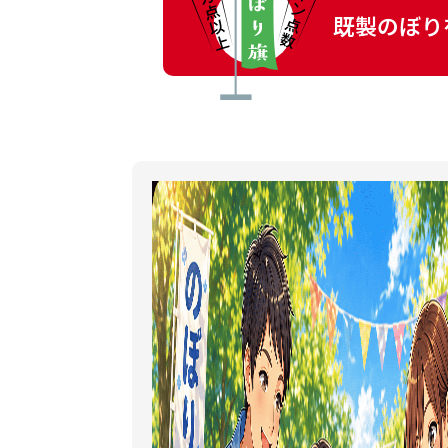
既製のぼり