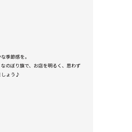
かな季節感を。
りなのぼり旗で、お店を明るく、思わず
ましょう♪