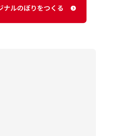
ジナルのぼりをつくる