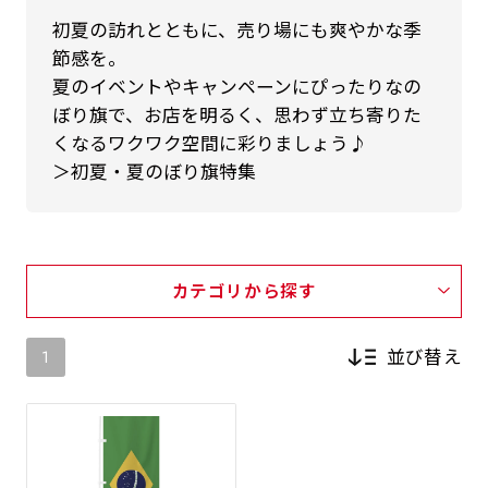
初夏の訪れとともに、売り場にも爽やかな季
節感を。
夏のイベントやキャンペーンにぴったりなの
ぼり旗で、お店を明るく、思わず立ち寄りた
くなるワクワク空間に彩りましょう♪
＞初夏・夏のぼり旗特集
カテゴリから探す
並び替え
1
新着順