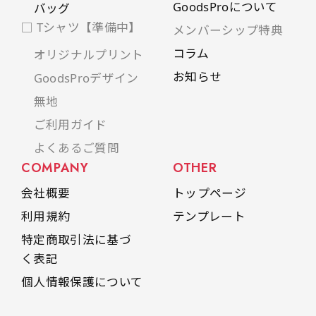
GoodsProについて
バッグ
□ Tシャツ【準備中】
メンバーシップ特典
コラム
オリジナルプリント
お知らせ
GoodsProデザイン
無地
ご利用ガイド
よくあるご質問
COMPANY
OTHER
会社概要
トップページ
利用規約
テンプレート
特定商取引法に基づ
く表記
個人情報保護について