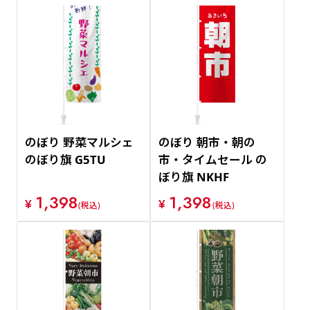
のぼり 野菜マルシェ
のぼり 朝市・朝の
のぼり旗 G5TU
市・タイムセール の
ぼり旗 NKHF
1,398
1,398
¥
¥
(税込)
(税込)