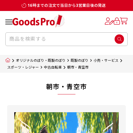
16時までの注文で当日から3営業日後の発送
オリジナルのぼり・既製のぼり
既製のぼり
小売・サービス
スポーツ・レジャー
中古自転車
朝市・青空市
朝市・青空市