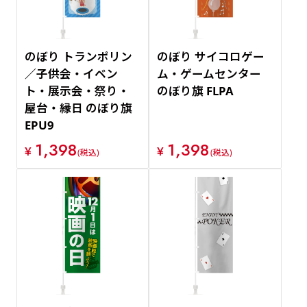
のぼり トランポリン
のぼり サイコロゲー
／子供会・イベン
ム・ゲームセンター
ト・展示会・祭り・
のぼり旗 FLPA
屋台・縁日 のぼり旗
EPU9
1,398
1,398
¥
¥
(税込)
(税込)