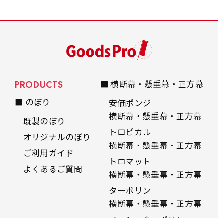
PRODUCTS
■ 横断幕・懸垂幕・正方幕
■ のぼり
安価ポンジ
横断幕・懸垂幕・正方幕
既製のぼり
トロピカル
オリジナルのぼり
横断幕・懸垂幕・正方幕
ご利用ガイド
トロマット
よくあるご質問
横断幕・懸垂幕・正方幕
ターポリン
横断幕・懸垂幕・正方幕