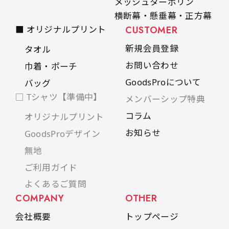
メッシュターポリン
横断幕・懸垂幕・正方幕
■ オリジナルプリント
CUSTOMER
新規会員登録
タオル
お問い合わせ
巾着・ポーチ
GoodsProについて
バッグ
□ Tシャツ【準備中】
メンバーシップ特典
コラム
オリジナルプリント
お知らせ
GoodsProデザイン
無地
ご利用ガイド
よくあるご質問
COMPANY
OTHER
会社概要
トップページ