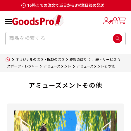
16時までの注文で当日から3営業日後の発送
オリジナルのぼり・既製のぼり
既製のぼり
小売・サービス
スポーツ・レジャー
アミューズメント
アミューズメントその他
アミューズメントその他