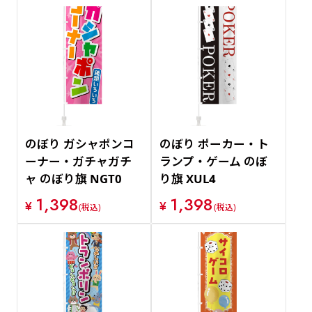
のぼり ガシャポンコ
のぼり ポーカー・ト
ーナー・ガチャガチ
ランプ・ゲーム のぼ
ャ のぼり旗 NGT0
り旗 XUL4
1,398
1,398
¥
¥
(税込)
(税込)