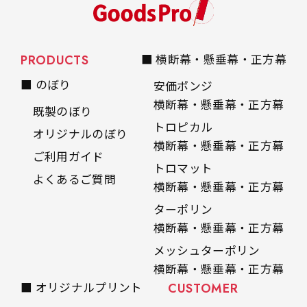
PRODUCTS
■ 横断幕・懸垂幕・正方幕
■ のぼり
安価ポンジ
横断幕・懸垂幕・正方幕
既製のぼり
トロピカル
オリジナルのぼり
横断幕・懸垂幕・正方幕
ご利用ガイド
トロマット
よくあるご質問
横断幕・懸垂幕・正方幕
ターポリン
横断幕・懸垂幕・正方幕
メッシュターポリン
横断幕・懸垂幕・正方幕
■ オリジナルプリント
CUSTOMER