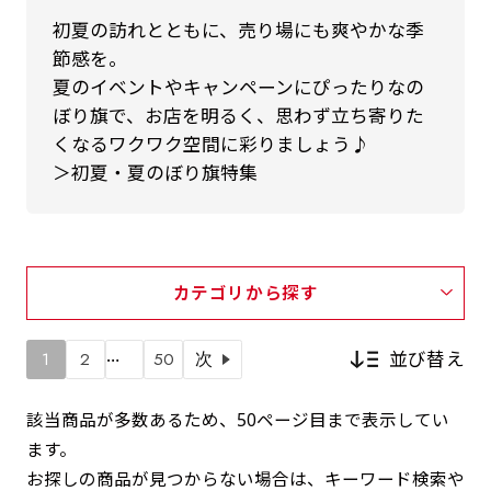
初夏の訪れとともに、売り場にも爽やかな季
節感を。
夏のイベントやキャンペーンにぴったりなの
ぼり旗で、お店を明るく、思わず立ち寄りた
くなるワクワク空間に彩りましょう♪
＞初夏・夏のぼり旗特集
カテゴリから探す
…
並び替え
1
2
50
次
該当商品が多数あるため、50ページ目まで表示してい
ます。
新着順
お探しの商品が見つからない場合は、キーワード検索や