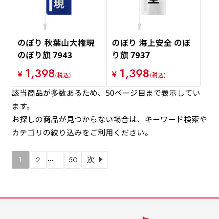
のぼり 秋葉山大権現
のぼり 海上安全 のぼ
のぼり旗 7943
り旗 7937
1,398
1,398
¥
¥
(税込)
(税込)
該当商品が多数あるため、50ページ目まで表示してい
ます。
お探しの商品が見つからない場合は、キーワード検索や
カテゴリの絞り込みをご利用ください。
…
1
2
50
次