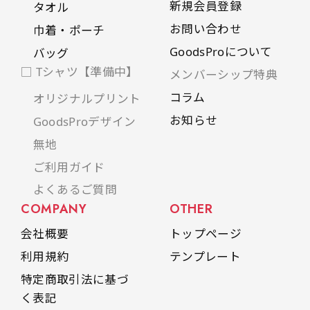
新規会員登録
タオル
お問い合わせ
巾着・ポーチ
GoodsProについて
バッグ
□ Tシャツ【準備中】
メンバーシップ特典
コラム
オリジナルプリント
お知らせ
GoodsProデザイン
無地
ご利用ガイド
よくあるご質問
COMPANY
OTHER
会社概要
トップページ
利用規約
テンプレート
特定商取引法に基づ
く表記