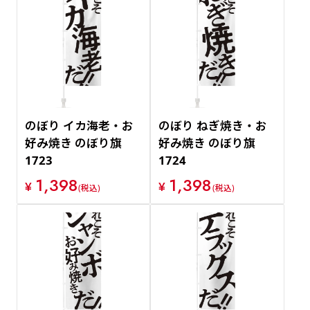
のぼり イカ海老・お
のぼり ねぎ焼き・お
好み焼き のぼり旗
好み焼き のぼり旗
1723
1724
1,398
1,398
¥
¥
(税込)
(税込)