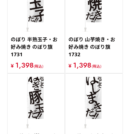
のぼり 半熟玉子・お
のぼり 山芋焼き・お
好み焼き のぼり旗
好み焼き のぼり旗
1731
1732
1,398
1,398
¥
¥
(税込)
(税込)