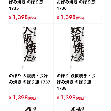
好み焼き のぼり旗
お好み焼き のぼり旗
1735
1736
1,398
1,398
¥
¥
(税込)
(税込)
のぼり 大阪焼・お好
のぼり 鉄板焼き・お
み焼き のぼり旗 1737
好み焼き のぼり旗
1738
1,398
1,398
¥
¥
(税込)
(税込)