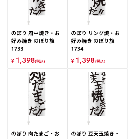
のぼり 府中焼き・お
のぼり リング焼・お
好み焼き のぼり旗
好み焼き のぼり旗
1733
1734
1,398
1,398
¥
¥
(税込)
(税込)
のぼり 肉たまご・お
のぼり 豆天玉焼き・