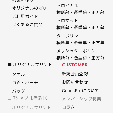
トロピカル
オリジナルのぼり
横断幕・懸垂幕・正方幕
ご利用ガイド
トロマット
よくあるご質問
横断幕・懸垂幕・正方幕
ターポリン
横断幕・懸垂幕・正方幕
メッシュターポリン
横断幕・懸垂幕・正方幕
■ オリジナルプリント
CUSTOMER
新規会員登録
タオル
お問い合わせ
巾着・ポーチ
GoodsProについて
バッグ
□ Tシャツ【準備中】
メンバーシップ特典
コラム
オリジナルプリント