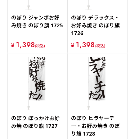
のぼり ジャンボお好
のぼり デラックス・
み焼き のぼり旗 1725
お好み焼き のぼり旗
1726
1,398
1,398
¥
¥
(税込)
(税込)
のぼり ぼっかけお好
のぼり ヒラヤーチ
み焼 のぼり旗 1727
ー・お好み焼き のぼ
り旗 1728