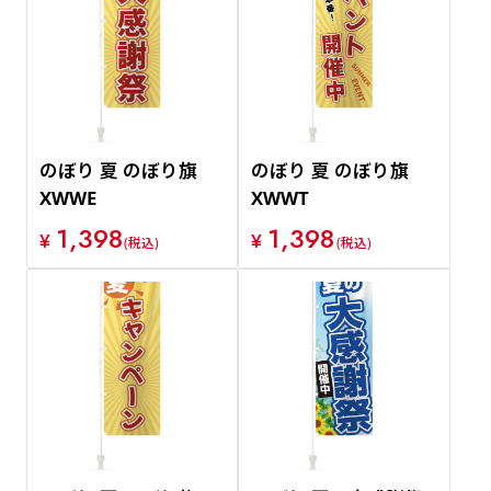
のぼり 夏 のぼり旗
のぼり 夏 のぼり旗
XWWE
XWWT
1,398
1,398
¥
¥
(税込)
(税込)