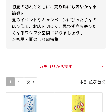
初夏の訪れとともに、売り場にも爽やかな季
節感を。
夏のイベントやキャンペーンにぴったりなの
ぼり旗で、お店を明るく、思わず立ち寄りた
くなるワクワク空間に彩りましょう♪
＞初夏・夏のぼり旗特集
カテゴリから探す
並び替え
1
2
次
新着順