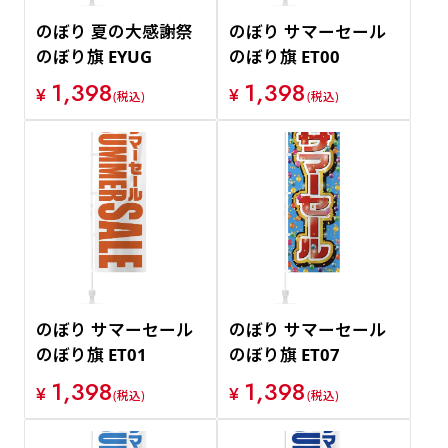
のぼり 夏の大感謝祭
のぼり サマーセール
のぼり旗 EYUG
のぼり旗 ET00
1,398
1,398
¥
¥
(税込)
(税込)
のぼり サマーセール
のぼり サマーセール
のぼり旗 ET01
のぼり旗 ET07
1,398
1,398
¥
¥
(税込)
(税込)