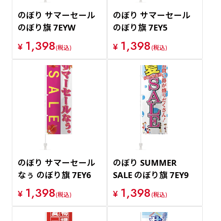
のぼり サマーセール
のぼり サマーセール
のぼり旗 7EYW
のぼり旗 7EY5
1,398
1,398
¥
¥
(税込)
(税込)
のぼり サマーセール
のぼり SUMMER
なぅ のぼり旗 7EY6
SALE のぼり旗 7EY9
1,398
1,398
¥
¥
(税込)
(税込)