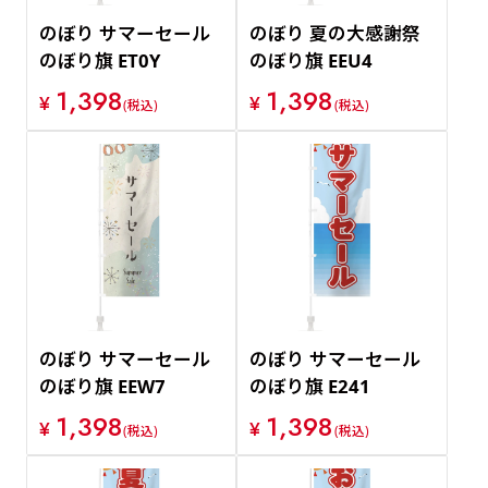
のぼり サマーセール
のぼり 夏の大感謝祭
のぼり旗 ET0Y
のぼり旗 EEU4
1,398
1,398
¥
¥
(税込)
(税込)
のぼり サマーセール
のぼり サマーセール
のぼり旗 EEW7
のぼり旗 E241
1,398
1,398
¥
¥
(税込)
(税込)