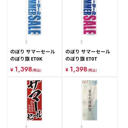
のぼり サマーセール
のぼり サマーセール
のぼり旗 ET0K
のぼり旗 ET0T
1,398
1,398
¥
¥
(税込)
(税込)