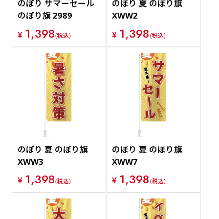
のぼり サマーセール
のぼり 夏 のぼり旗
のぼり旗 2989
XWW2
1,398
1,398
¥
¥
(税込)
(税込)
のぼり 夏 のぼり旗
のぼり 夏 のぼり旗
XWW3
XWW7
1,398
1,398
¥
¥
(税込)
(税込)